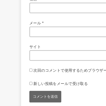
メール
*
サイト
次回のコメントで使用するためブラウザ
新しい投稿をメールで受け取る