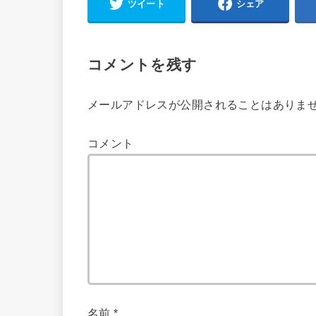
ツイート
シェア
コメントを残す
メールアドレスが公開されることはありま
コメント
名前
*