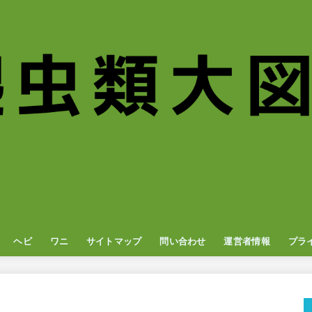
ヘビ
ワニ
サイトマップ
問い合わせ
運営者情報
プラ
ナ
オン