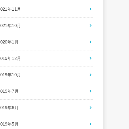
2021年11月
2021年10月
2020年1月
2019年12月
2019年10月
2019年7月
2019年6月
2019年5月