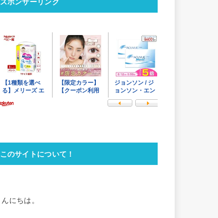
スポンサーリンク
このサイトについて！
こんにちは。