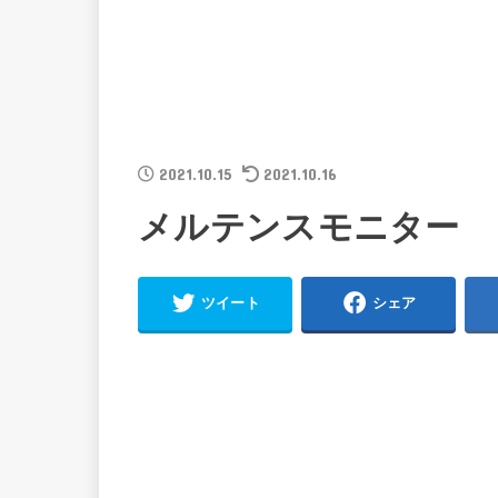
2021.10.15
2021.10.16
メルテンスモニター
ツイート
シェア