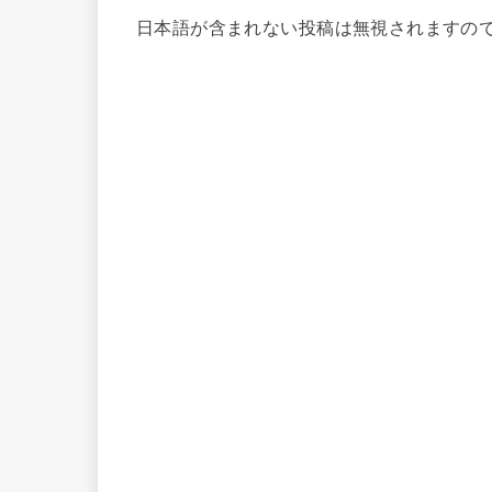
日本語が含まれない投稿は無視されますの