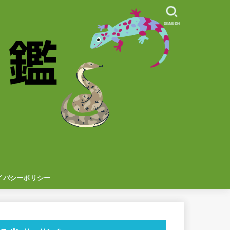
SEARCH
イバシーポリシー