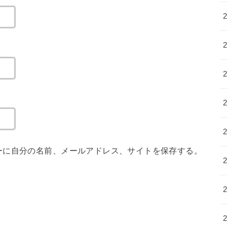
ーに自分の名前、メールアドレス、サイトを保存する。