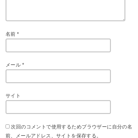
名前
*
メール
*
サイト
次回のコメントで使用するためブラウザーに自分の名
前、メールアドレス、サイトを保存する。