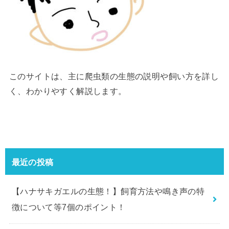
このサイトは、主に爬虫類の生態の説明や飼い方を詳し
く、わかりやすく解説します。
最近の投稿
【ハナサキガエルの生態！】飼育方法や鳴き声の特
徴について等7個のポイント！