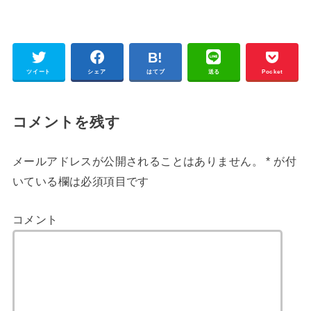
ツイート
シェア
はてブ
送る
Pocket
コメントを残す
メールアドレスが公開されることはありません。
*
が付
いている欄は必須項目です
コメント