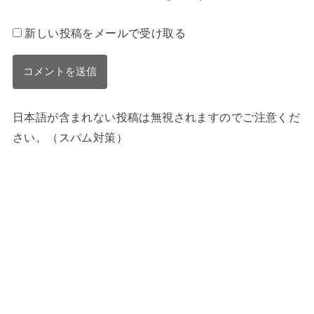
新しい投稿をメールで受け取る
日本語が含まれない投稿は無視されますのでご注意くだ
さい。（スパム対策）