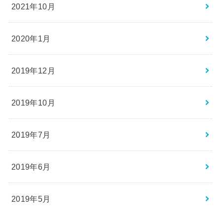
2021年10月
2020年1月
2019年12月
2019年10月
2019年7月
2019年6月
2019年5月