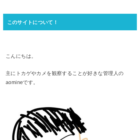
このサイトについて！
こんにちは。
主にトカゲやカメを観察することが好きな管理人の
aomineです。