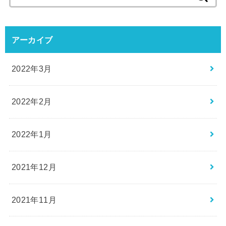
索:
アーカイブ
2022年3月
2022年2月
2022年1月
2021年12月
2021年11月