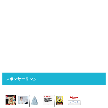
スポンサーリンク