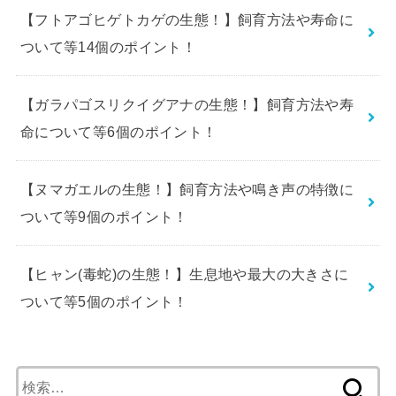
【フトアゴヒゲトカゲの生態！】飼育方法や寿命に
ついて等14個のポイント！
【ガラパゴスリクイグアナの生態！】飼育方法や寿
命について等6個のポイント！
【ヌマガエルの生態！】飼育方法や鳴き声の特徴に
ついて等9個のポイント！
【ヒャン(毒蛇)の生態！】生息地や最大の大きさに
ついて等5個のポイント！
検