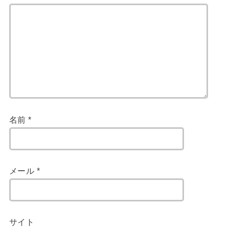
名前
*
メール
*
サイト