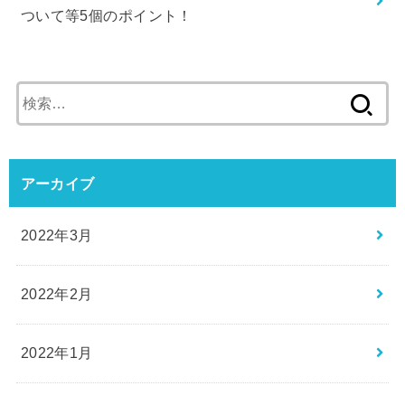
ついて等5個のポイント！
検
索:
アーカイブ
2022年3月
2022年2月
2022年1月