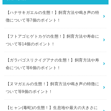
【ハナサキガエルの生態！】飼育方法や鳴き声の特
徴について等7個のポイント！
【フトアゴヒゲトカゲの生態！】飼育方法や寿命に
ついて等14個のポイント！
【ガラパゴスリクイグアナの生態！】飼育方法や寿
命について等6個のポイント！
【ヌマガエルの生態！】飼育方法や鳴き声の特徴に
ついて等9個のポイント！
【ヒャン(毒蛇)の生態！】生息地や最大の大きさに