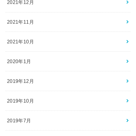
2021年12月
2021年11月
2021年10月
2020年1月
2019年12月
2019年10月
2019年7月