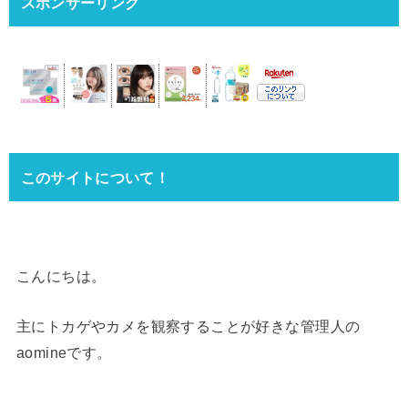
スポンサーリンク
このサイトについて！
こんにちは。
主にトカゲやカメを観察することが好きな管理人の
aomineです。