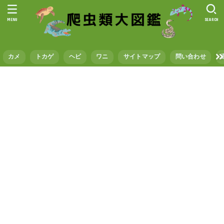
MENU
SEARCH
カメ
トカゲ
ヘビ
ワニ
サイトマップ
問い合わせ