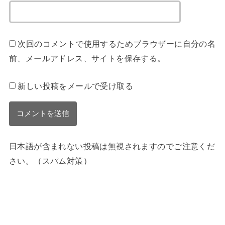
次回のコメントで使用するためブラウザーに自分の名
前、メールアドレス、サイトを保存する。
新しい投稿をメールで受け取る
日本語が含まれない投稿は無視されますのでご注意くだ
さい。（スパム対策）