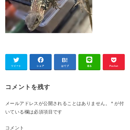
ツイート
シェア
はてブ
送る
Pocket
コメントを残す
メールアドレスが公開されることはありません。
*
が付
いている欄は必須項目です
コメント