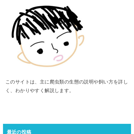
このサイトは、主に爬虫類の生態の説明や飼い方を詳し
く、わかりやすく解説します。
最近の投稿