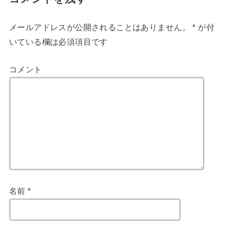
メールアドレスが公開されることはありません。
*
が付
いている欄は必須項目です
コメント
名前
*