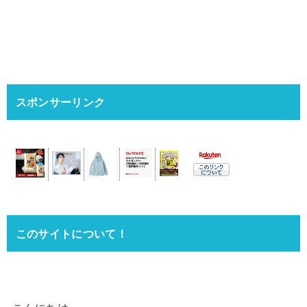
スポンサーリンク
このサイトについて！