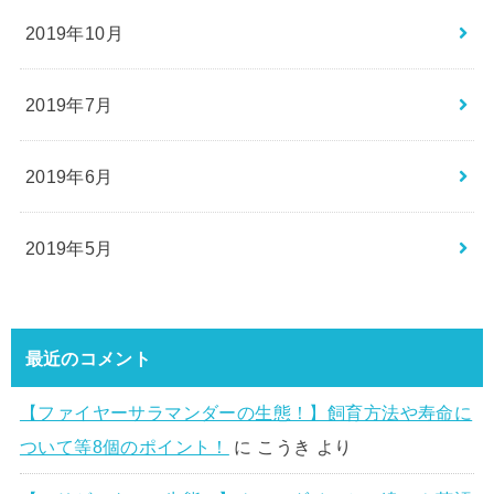
2019年10月
2019年7月
2019年6月
2019年5月
最近のコメント
【ファイヤーサラマンダーの生態！】飼育方法や寿命に
ついて等8個のポイント！
に
こうき
より