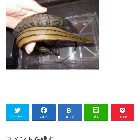
ツイート
シェア
はてブ
送る
Pocket
コメントを残す