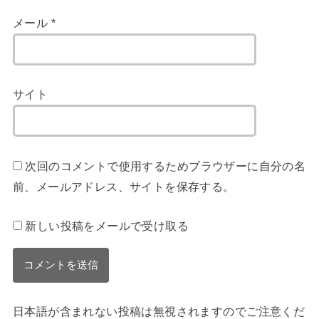
メール
*
サイト
次回のコメントで使用するためブラウザーに自分の名
前、メールアドレス、サイトを保存する。
新しい投稿をメールで受け取る
日本語が含まれない投稿は無視されますのでご注意くだ