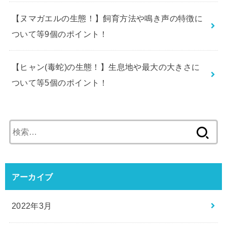
【ヌマガエルの生態！】飼育方法や鳴き声の特徴に
ついて等9個のポイント！
【ヒャン(毒蛇)の生態！】生息地や最大の大きさに
ついて等5個のポイント！
検
索:
アーカイブ
2022年3月