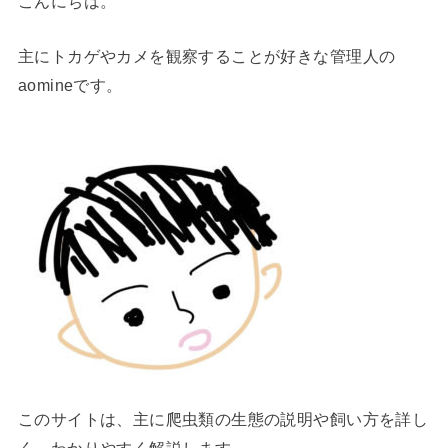
こんにちは。
主にトカゲやカメを観察することが好きな管理人の
aomineです。
このサイトは、主に爬虫類の生態の説明や飼い方を詳し