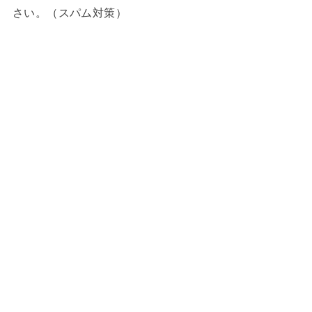
さい。（スパム対策）