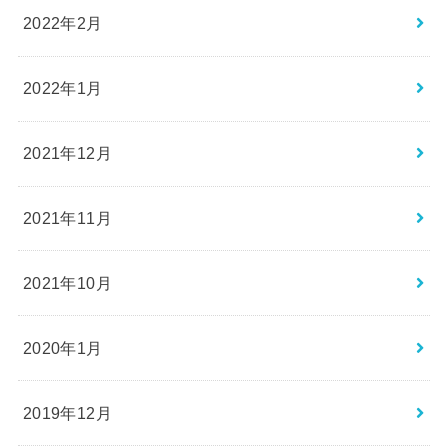
2022年2月
2022年1月
2021年12月
2021年11月
2021年10月
2020年1月
2019年12月