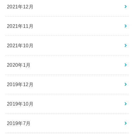
2021年12月
2021年11月
2021年10月
2020年1月
2019年12月
2019年10月
2019年7月