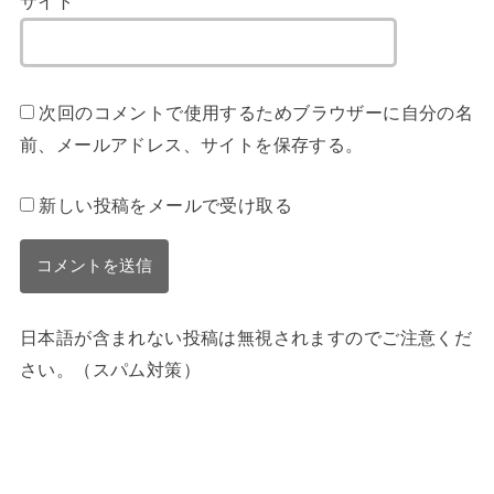
サイト
次回のコメントで使用するためブラウザーに自分の名
前、メールアドレス、サイトを保存する。
新しい投稿をメールで受け取る
日本語が含まれない投稿は無視されますのでご注意くだ
さい。（スパム対策）