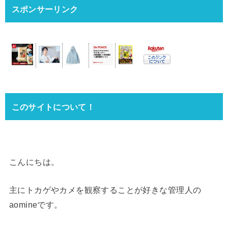
スポンサーリンク
このサイトについて！
こんにちは。
主にトカゲやカメを観察することが好きな管理人の
aomineです。