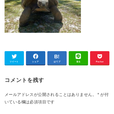
ツイート
シェア
はてブ
送る
Pocket
コメントを残す
メールアドレスが公開されることはありません。
*
が付
いている欄は必須項目です