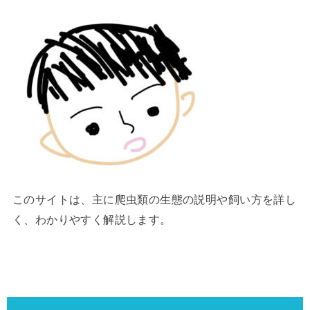
このサイトは、主に爬虫類の生態の説明や飼い方を詳し
く、わかりやすく解説します。