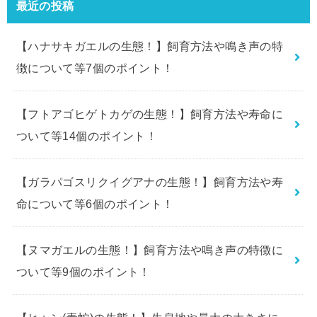
最近の投稿
【ハナサキガエルの生態！】飼育方法や鳴き声の特
徴について等7個のポイント！
【フトアゴヒゲトカゲの生態！】飼育方法や寿命に
ついて等14個のポイント！
【ガラパゴスリクイグアナの生態！】飼育方法や寿
命について等6個のポイント！
【ヌマガエルの生態！】飼育方法や鳴き声の特徴に
ついて等9個のポイント！