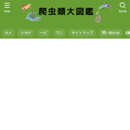
MENU
SEARCH
カメ
トカゲ
ヘビ
ワニ
サイトマップ
問い合わせ