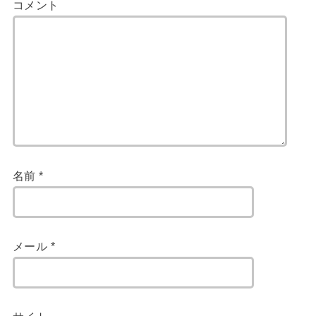
コメント
名前
*
メール
*