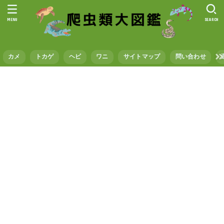
MENU
SEARCH
カメ
トカゲ
ヘビ
ワニ
サイトマップ
問い合わせ