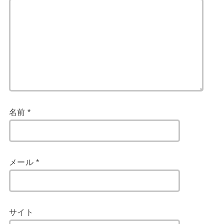
名前
*
メール
*
サイト