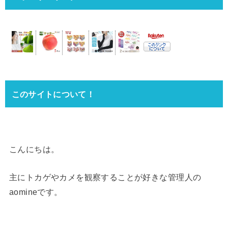
このサイトについて！
こんにちは。
主にトカゲやカメを観察することが好きな管理人の
aomineです。