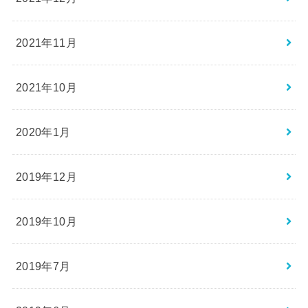
2021年11月
2021年10月
2020年1月
2019年12月
2019年10月
2019年7月