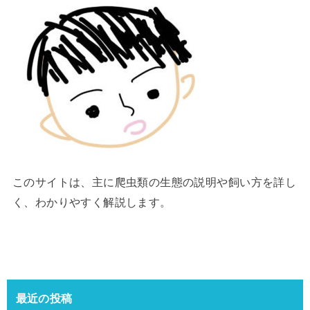
このサイトは、主に爬虫類の生態の説明や飼い方を詳し
く、わかりやすく解説します。
最近の投稿