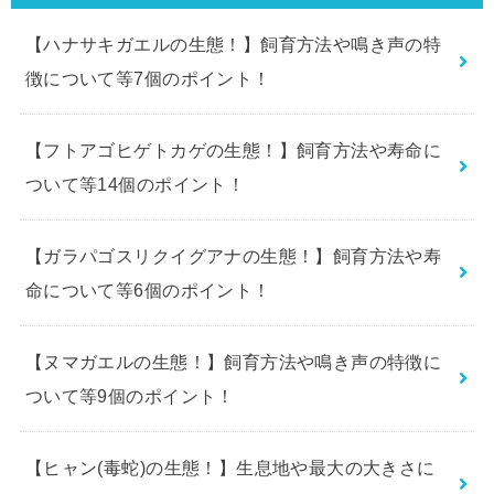
【ハナサキガエルの生態！】飼育方法や鳴き声の特
徴について等7個のポイント！
【フトアゴヒゲトカゲの生態！】飼育方法や寿命に
ついて等14個のポイント！
【ガラパゴスリクイグアナの生態！】飼育方法や寿
命について等6個のポイント！
【ヌマガエルの生態！】飼育方法や鳴き声の特徴に
ついて等9個のポイント！
【ヒャン(毒蛇)の生態！】生息地や最大の大きさに