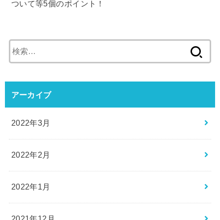
ついて等5個のポイント！
検
索:
アーカイブ
2022年3月
2022年2月
2022年1月
2021年12月