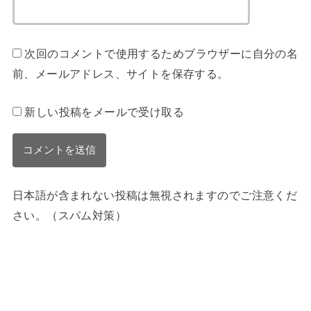
次回のコメントで使用するためブラウザーに自分の名
前、メールアドレス、サイトを保存する。
新しい投稿をメールで受け取る
日本語が含まれない投稿は無視されますのでご注意くだ
さい。（スパム対策）