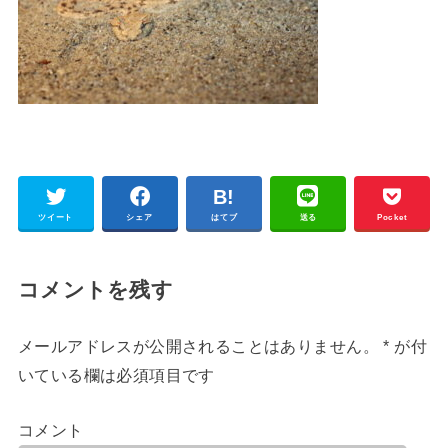
ツイート
シェア
はてブ
送る
Pocket
コメントを残す
メールアドレスが公開されることはありません。
*
が付
いている欄は必須項目です
コメント