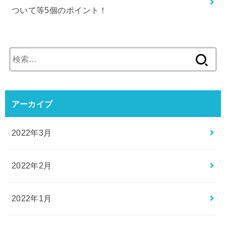
ついて等5個のポイント！
検
索:
アーカイブ
2022年3月
2022年2月
2022年1月