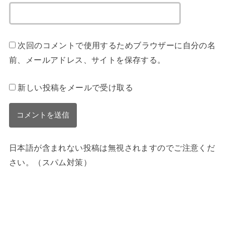
次回のコメントで使用するためブラウザーに自分の名
前、メールアドレス、サイトを保存する。
新しい投稿をメールで受け取る
日本語が含まれない投稿は無視されますのでご注意くだ
さい。（スパム対策）