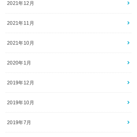
2021年12月
2021年11月
2021年10月
2020年1月
2019年12月
2019年10月
2019年7月