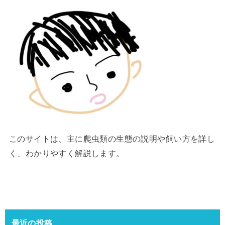
このサイトは、主に爬虫類の生態の説明や飼い方を詳し
く、わかりやすく解説します。
最近の投稿