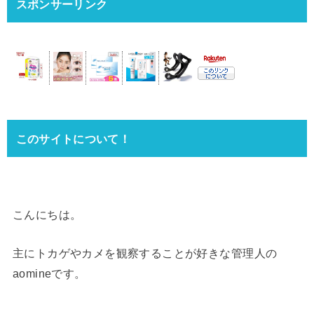
スポンサーリンク
このサイトについて！
こんにちは。
主にトカゲやカメを観察することが好きな管理人の
aomineです。