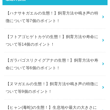
【ハナサキガエルの生態！】飼育方法や鳴き声の特
徴について等7個のポイント！
【フトアゴヒゲトカゲの生態！】飼育方法や寿命に
ついて等14個のポイント！
【ガラパゴスリクイグアナの生態！】飼育方法や寿
命について等6個のポイント！
【ヌマガエルの生態！】飼育方法や鳴き声の特徴に
ついて等9個のポイント！
【ヒャン(毒蛇)の生態！】生息地や最大の大きさに