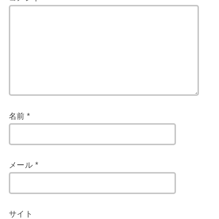
名前
*
メール
*
サイト