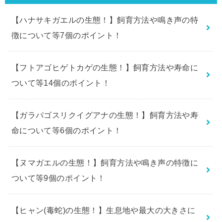
【ハナサキガエルの生態！】飼育方法や鳴き声の特
徴について等7個のポイント！
【フトアゴヒゲトカゲの生態！】飼育方法や寿命に
ついて等14個のポイント！
【ガラパゴスリクイグアナの生態！】飼育方法や寿
命について等6個のポイント！
【ヌマガエルの生態！】飼育方法や鳴き声の特徴に
ついて等9個のポイント！
【ヒャン(毒蛇)の生態！】生息地や最大の大きさに