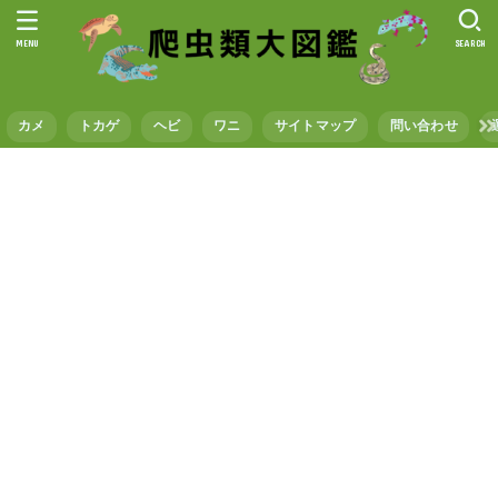
MENU
SEARCH
カメ
トカゲ
ヘビ
ワニ
サイトマップ
問い合わせ