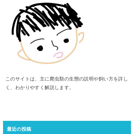
このサイトは、主に爬虫類の生態の説明や飼い方を詳し
く、わかりやすく解説します。
最近の投稿