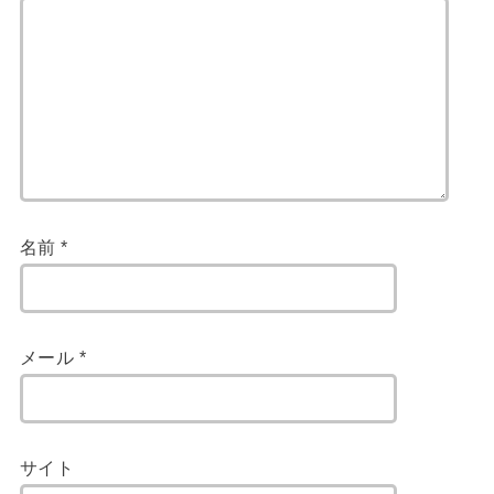
名前
*
メール
*
サイト