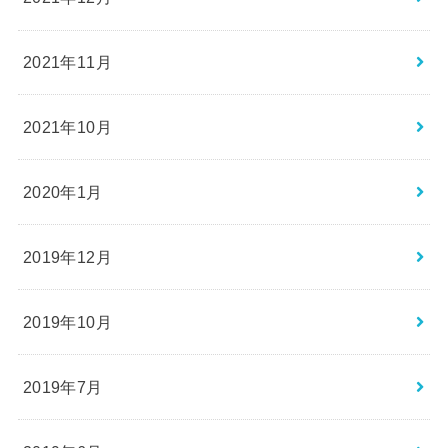
2021年11月
2021年10月
2020年1月
2019年12月
2019年10月
2019年7月