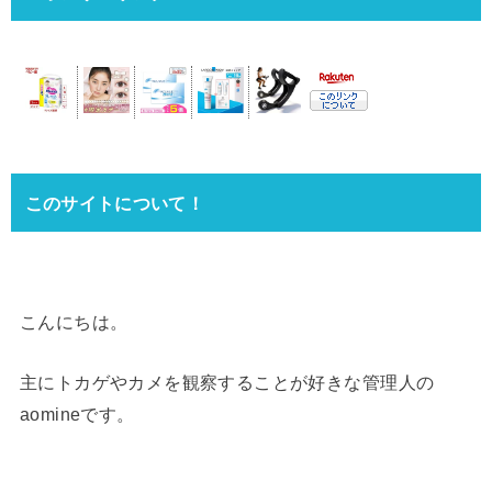
このサイトについて！
こんにちは。
主にトカゲやカメを観察することが好きな管理人の
aomineです。