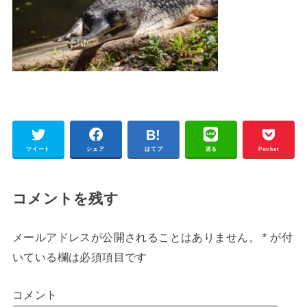
ツイート
シェア
はてブ
送る
Pocket
コメントを残す
メールアドレスが公開されることはありません。
*
が付
いている欄は必須項目です
コメント