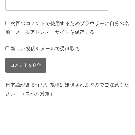
次回のコメントで使用するためブラウザーに自分の名
前、メールアドレス、サイトを保存する。
新しい投稿をメールで受け取る
日本語が含まれない投稿は無視されますのでご注意くだ
さい。（スパム対策）