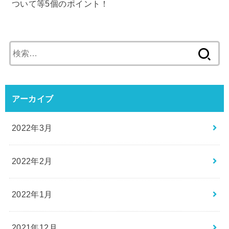
ついて等5個のポイント！
検
索:
アーカイブ
2022年3月
2022年2月
2022年1月
2021年12月