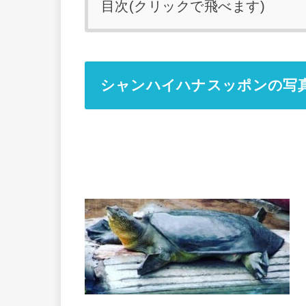
目次(クリックで飛べます)
シャンハイハナスッポンの写真