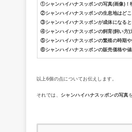
①シャンハイハナスッポンの写真(画像)
②シャンハイハナスッポンの生息地はどこ
③シャンハイハナスッポンが成体になると
④シャンハイハナスッポンの飼育(飼い方)
⑤シャンハイハナスッポンの繁殖の時期や
⑥シャンハイハナスッポンの販売価格や値
以上6個の点についてお伝えします。
それでは、
シャンハイハナスッポンの写真