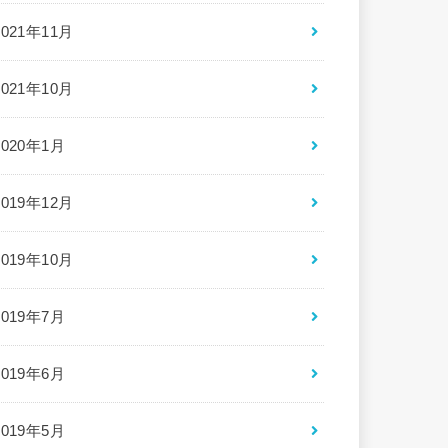
2021年11月
2021年10月
2020年1月
2019年12月
2019年10月
2019年7月
2019年6月
2019年5月