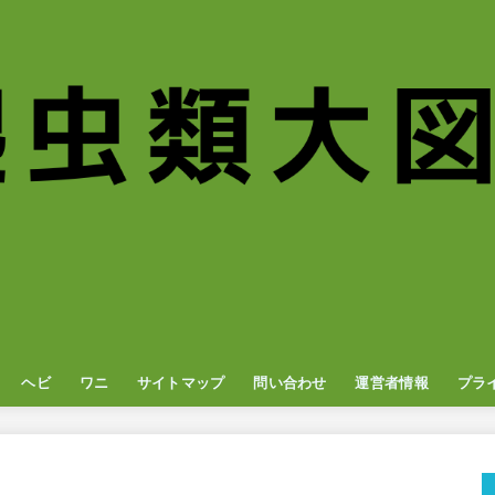
ヘビ
ワニ
サイトマップ
問い合わせ
運営者情報
プラ
ナ
オン