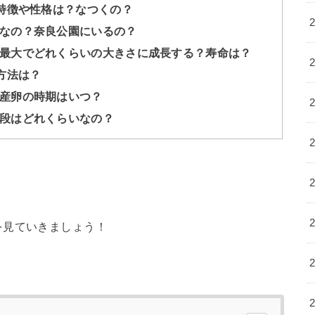
！特徴や性格は？なつくの？
なの？奈良公園にいるの？
最大でどれくらいの大きさに成長する？寿命は？
方法は？
産卵の時期はいつ？
段はどれくらいなの？
を見ていきましょう！