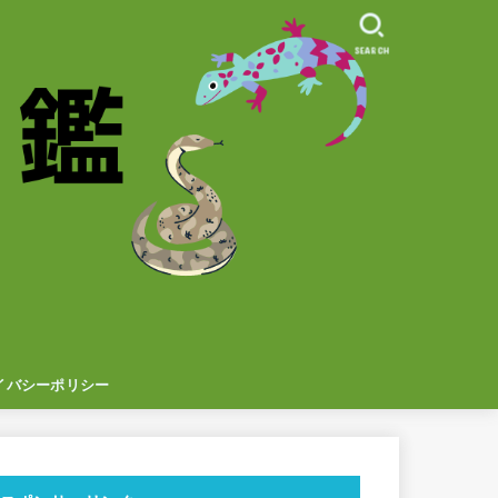
SEARCH
イバシーポリシー