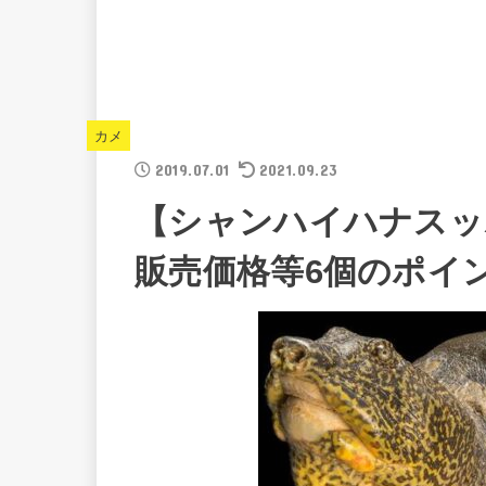
カメ
2019.07.01
2021.09.23
【シャンハイハナスッ
販売価格等6個のポイ