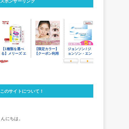
スポンサーリンク
このサイトについて！
こんにちは。