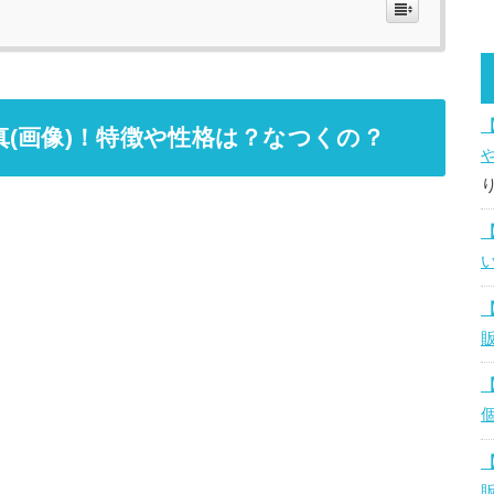
(画像)！特徴や性格は？なつくの？