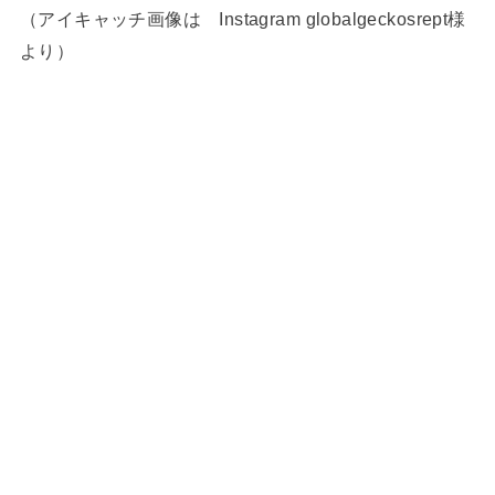
（アイキャッチ画像は Instagram globalgeckosrept様
より）