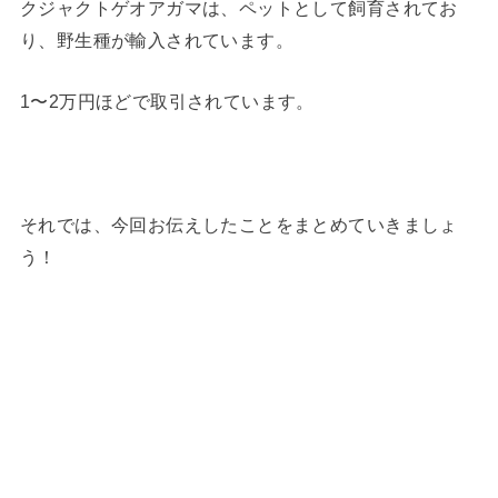
クジャクトゲオアガマは、ペットとして飼育されてお
り、野生種が輸入されています。
1〜2万円ほどで取引されています。
それでは、今回お伝えしたことをまとめていきましょ
う！