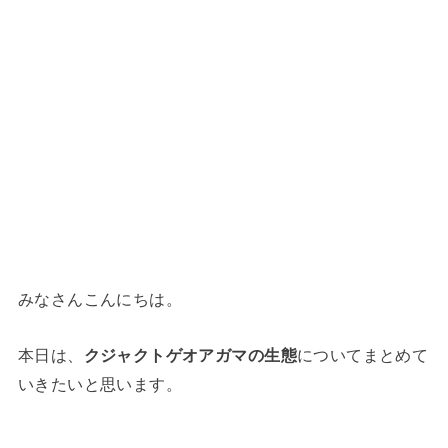
みなさんこんにちは。
本日は、
クジャクトゲオアガマの生態
についてまとめて
いきたいと思います。