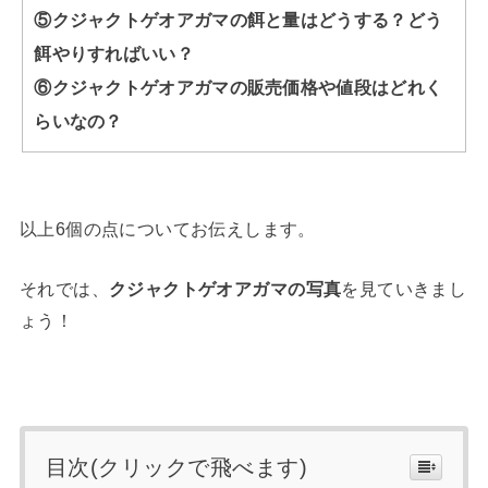
⑤クジャクトゲオアガマの餌と量はどうする？どう
餌やりすればいい？
⑥クジャクトゲオアガマの販売価格や値段はどれく
らいなの？
以上6個の点についてお伝えします。
それでは、
クジャクトゲオアガマの写真
を見ていきまし
ょう！
目次(クリックで飛べます)