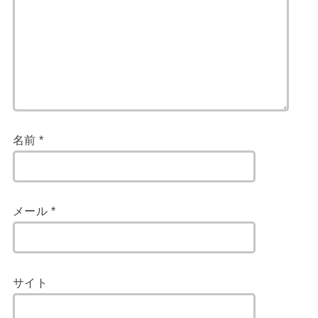
名前
*
メール
*
サイト