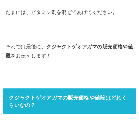
たまには、ビタミン剤を混ぜてあげてください。
それでは最後に、
クジャクトゲオアガマの販売価格や値
段
をお伝えします！
クジャクトゲオアガマの販売価格や値段はどれく
らいなの？