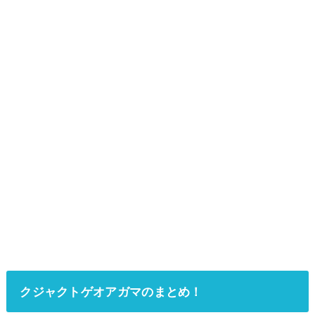
クジャクトゲオアガマのまとめ！