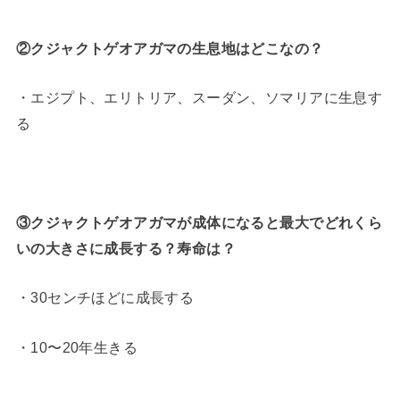
②クジャクトゲオアガマの生息地はどこなの？
・エジプト、エリトリア、スーダン、ソマリアに生息す
る
③クジャクトゲオアガマが成体になると最大でどれくら
いの大きさに成長する？寿命は？
・30センチほどに成長する
・10〜20年生きる