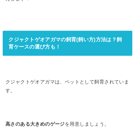
クジャクトゲオアガマの飼育(飼い方)方法は？飼
育ケースの選び方も！
クジャクトゲオアガマは、ペットとして飼育されていま
す。
高さのある大きめのゲージ
を用意しましょう。