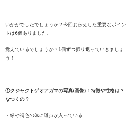
いかがでしたでしょうか？今回お伝えした重要なポイン
トは6個ありました。
覚えているでしょうか？1個ずつ振り返っていきましょ
う！
①クジャクトゲオアガマの写真(画像)！特徴や性格は？
なつくの？
・緑や褐色の体に斑点が入っている