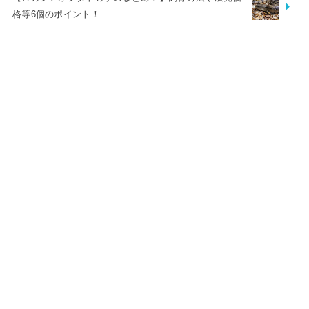
格等6個のポイント！