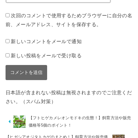
次回のコメントで使用するためブラウザーに自分の名
前、メールアドレス、サイトを保存する。
新しいコメントをメールで通知
新しい投稿をメールで受け取る
日本語が含まれない投稿は無視されますのでご注意くだ
さい。（スパム対策）
【フトヒゲカメレオンモドキの生態！】飼育方法や販売
価格等5個のポイント！
【ヒガシアオジタトカゲのまとめ！】飼育方法や販売価