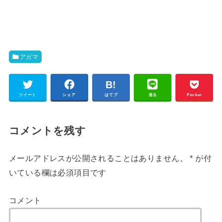
アガマ
ツイート
シェア
はてブ
送る
Pocket
コメントを残す
メールアドレスが公開されることはありません。
*
が付
いている欄は必須項目です
コメント