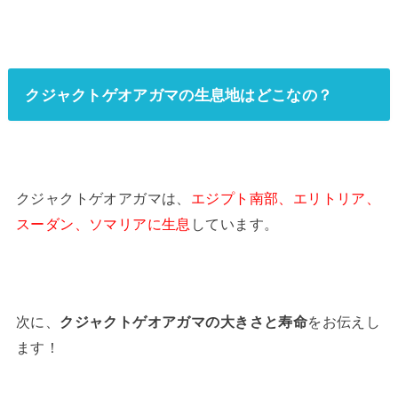
クジャクトゲオアガマの生息地はどこなの？
クジャクトゲオアガマは、
エジプト南部、エリトリア、
スーダン、ソマリアに生息
しています。
次に、
クジャクトゲオアガマの大きさと寿命
をお伝えし
ます！