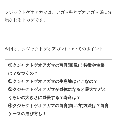
クジャクトゲオアガマは、アガマ科とゲオアガマ属に分
類されるトカゲです。
今回は、クジャクトゲオアガマについてのポイント、
①クジャクトゲオアガマの写真(画像)！特徴や性格
は？なつくの？
②クジャクトゲオアガマの生息地はどこなの？
③クジャクトゲオアガマが成体になると最大でどれ
くらいの大きさに成長する？寿命は？
④クジャクトゲオアガマの飼育(飼い方)方法は？飼育
ケースの選び方も！