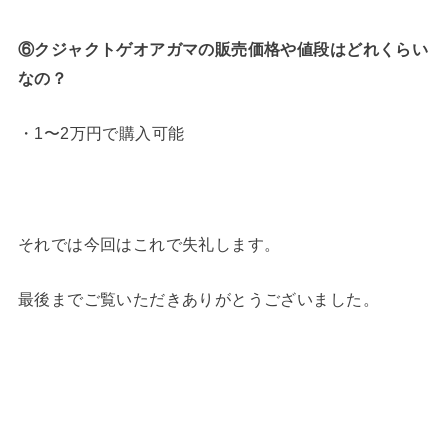
⑥クジャクトゲオアガマの販売価格や値段はどれくらい
なの？
・1〜2万円で購入可能
それでは今回はこれで失礼します。
最後までご覧いただきありがとうございました。