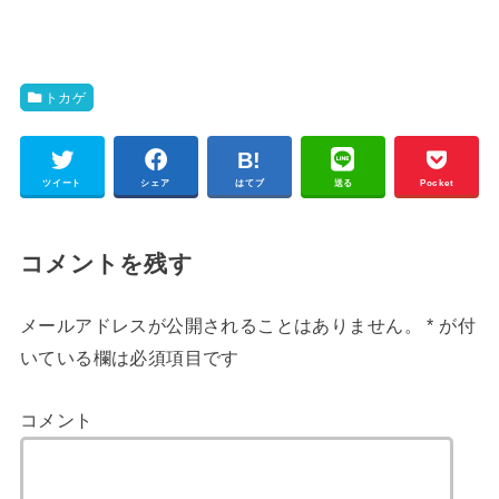
トカゲ
ツイート
シェア
はてブ
送る
Pocket
コメントを残す
メールアドレスが公開されることはありません。
*
が付
いている欄は必須項目です
コメント