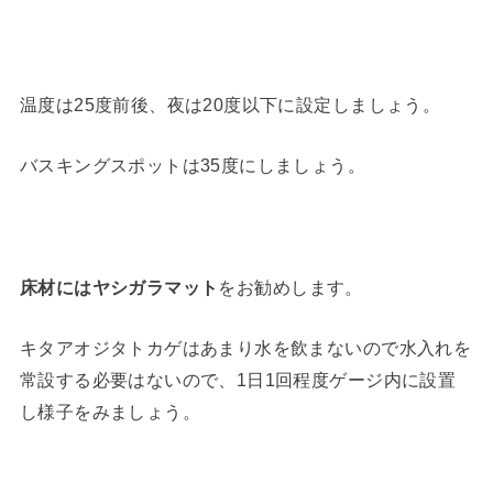
温度は25度前後、夜は20度以下に設定しましょう。
バスキングスポットは35度にしましょう。
床材にはヤシガラマット
をお勧めします。
キタアオジタトカゲはあまり水を飲まないので水入れを
常設する必要はないので、1日1回程度ゲージ内に設置
し様子をみましょう。