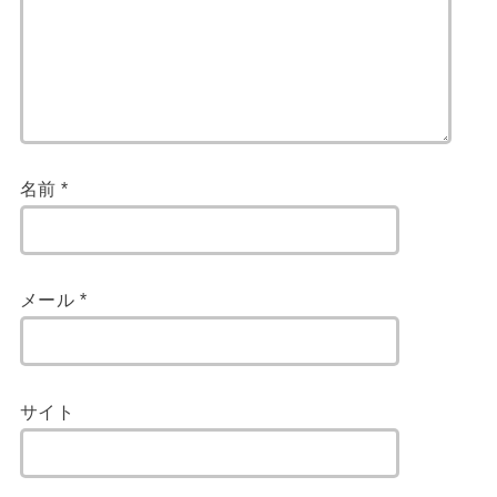
名前
*
メール
*
サイト