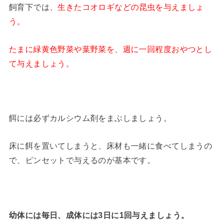
飼育下では、
生きたコオロギなどの昆虫を与えましょ
う。
たまに緑黄色野菜や葉野菜を、週に一回程度おやつとし
て与えましょう。
餌には必ずカルシウム剤をまぶしましょう。
床に餌を置いてしまうと、床材も一緒に食べてしまうの
で、ピンセットで与えるのが基本です。
幼体には毎日、成体には3日に1回与えましょう。