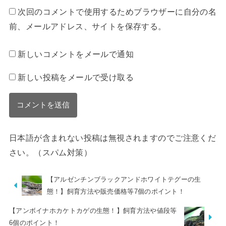
次回のコメントで使用するためブラウザーに自分の名
前、メールアドレス、サイトを保存する。
新しいコメントをメールで通知
新しい投稿をメールで受け取る
日本語が含まれない投稿は無視されますのでご注意くだ
さい。（スパム対策）
【アルゼンチンブラックアンドホワイトテグーの生
態！】飼育方法や販売価格等7個のポイント！
【アンボイナホカケトカゲの生態！】飼育方法や値段等
6個のポイント！