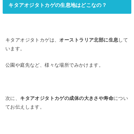
キタアオジタトカゲの生息地はどこなの？
キタアオジタトカゲは、
オーストラリア北部に生息
して
います。
公園や庭先など、様々な場所でみかけます。
次に、
キタアオジタトカゲの成体の大きさや寿命
につい
てお伝えします。