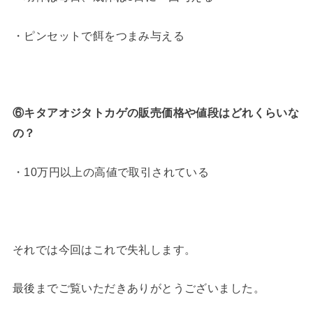
・ピンセットで餌をつまみ与える
⑥キタアオジタトカゲの販売価格や値段はどれくらいな
の？
・10万円以上の高値で取引されている
それでは今回はこれで失礼します。
最後までご覧いただきありがとうございました。