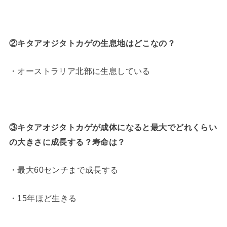
②キタアオジタトカゲの生息地はどこなの？
・オーストラリア北部に生息している
③キタアオジタトカゲが成体になると最大でどれくらい
の大きさに成長する？寿命は？
・最大60センチまで成長する
・15年ほど生きる