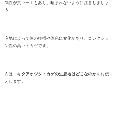
気性が荒い一面もあり、噛まれないように注意しましょ
う。
産地によって体の模様や体色に変化があり、コレクショ
ン性の高いトカゲです。
次は、
キタアオジタトカゲの生息地はどこなのか
をお伝
えします。