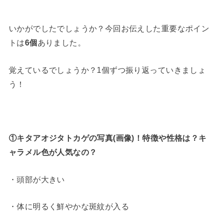
いかがでしたでしょうか？今回お伝えした重要なポイン
トは
6個
ありました。
覚えているでしょうか？1個ずつ振り返っていきましょ
う！
①キタアオジタトカゲの写真(画像)！特徴や性格は？キ
ャラメル色が人気なの？
・頭部が大きい
・体に明るく鮮やかな斑紋が入る