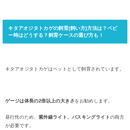
キタアオジタトカゲの飼育(飼い方)方法は？ベビ
ー時はどうする？飼育ケースの選び方も！
キタアオジタトカゲはペットとして飼育されています。
ゲージは体長の2倍以上の大きさ
をお勧めします。
昼行性のため、
紫外線ライト、バスキングライト
の両方
が必要です。