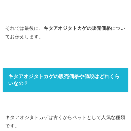
それでは最後に、
キタアオジタトカゲの販売価格
につい
てお伝えします。
キタアオジタトカゲの販売価格や値段はどれくら
いなの？
キタアオジタトカゲは古くからペットとして人気な種類
です。