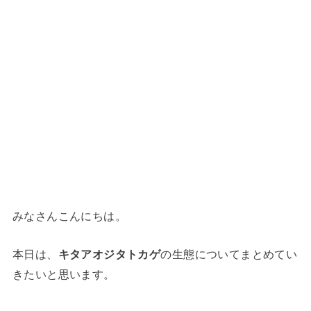
みなさんこんにちは。
本日は、
キタアオジタトカゲ
の生態についてまとめてい
きたいと思います。