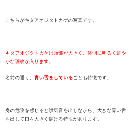
こちらがキタアオジタトカゲの写真です。
キタアオジタトカゲは頭部が大きく、体側に明るく鮮や
かな斑紋が入ります。
名前の通り、
青い舌をしている
ことも特徴です。
身の危険を感じると噴気音を出しながら、大きな青い舌
を出して口を大きく開ける特性があります。