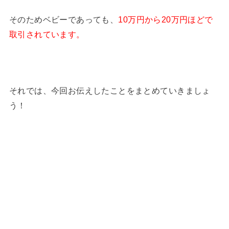
そのためベビーであっても、
10万円から20万円ほどで
取引されています。
それでは、今回お伝えしたことをまとめていきましょ
う！