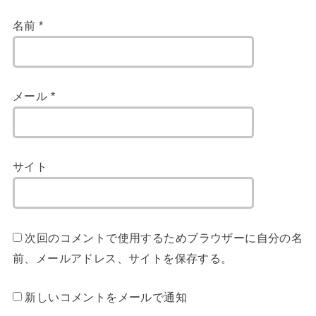
名前
*
メール
*
サイト
次回のコメントで使用するためブラウザーに自分の名
前、メールアドレス、サイトを保存する。
新しいコメントをメールで通知