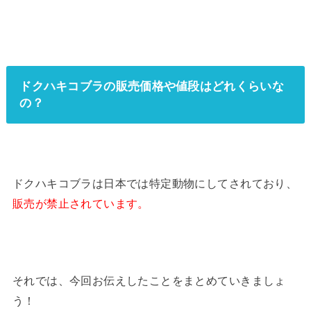
ドクハキコブラの販売価格や値段はどれくらいな
の？
ドクハキコブラは日本では特定動物にしてされており、
販売が禁止されています。
それでは、今回お伝えしたことをまとめていきましょ
う！