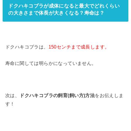
ドクハキコブラが成体になると最大でどれくらい
の大きさまで体長が大きくなる？寿命は？
ドクハキコブラは、
150センチまで成長します。
寿命に関しては明らかになっていません。
次は、
ドクハキコブラの飼育(飼い方)方法
をお伝えしま
す！