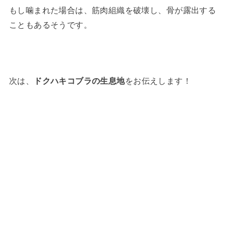
もし噛まれた場合は、筋肉組織を破壊し、骨が露出する
こともあるそうです。
次は、
ドクハキコブラの生息地
をお伝えします！