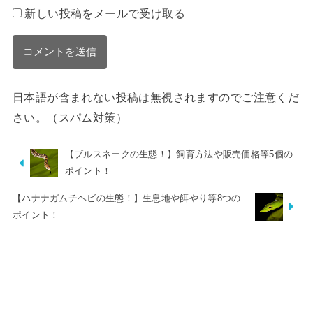
新しい投稿をメールで受け取る
日本語が含まれない投稿は無視されますのでご注意くだ
さい。（スパム対策）
【ブルスネークの生態！】飼育方法や販売価格等5個の
ポイント！
【ハナナガムチヘビの生態！】生息地や餌やり等8つの
ポイント！