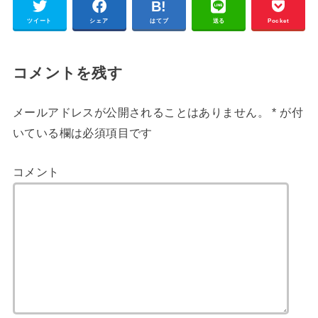
ツイート
シェア
はてブ
送る
Pocket
コメントを残す
メールアドレスが公開されることはありません。
*
が付
いている欄は必須項目です
コメント