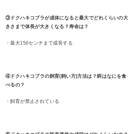
③ドクハキコブラが成体になると最大でどれくらいの大
きさまで体長が大きくなる？寿命は？
・最大150センチまで成長する
④ドクハキコブラの飼育(飼い方)方法は？餌はなにを食
べるの？
・飼育が禁止されている