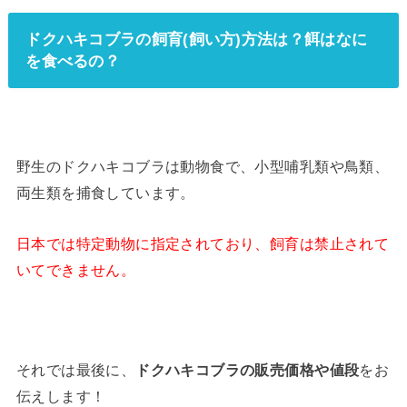
ドクハキコブラの飼育(飼い方)方法は？餌はなに
を食べるの？
野生のドクハキコブラは動物食で、小型哺乳類や鳥類、
両生類を捕食しています。
日本では特定動物に指定されており、飼育は禁止されて
いてできません。
それでは最後に、
ドクハキコブラの販売価格や値段
をお
伝えします！