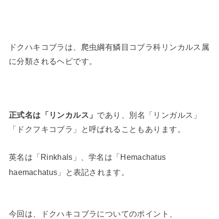
ドクハキコブラは、爬虫綱有鱗目コブラ科リンカルス属
に分類されるヘビです。
正式名は「リンカルス」
であり、別名「リンガルス」
「ドクフキコブラ」と呼ばれることもあります。
英名は「Rinkhals」、学名は「Hemachatus
haemachatus」と表記されます。
今回は、ドクハキコブラについてのポイント、