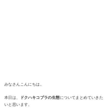
みなさんこんにちは。
本日は、
ドクハキコブラの生態
についてまとめていきた
いと思います。