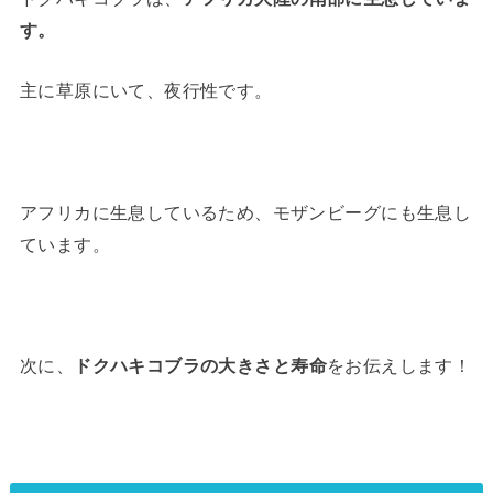
す。
主に草原にいて、夜行性です。
アフリカに生息しているため、モザンビーグにも生息し
ています。
次に、
ドクハキコブラの大きさと寿命
をお伝えします！