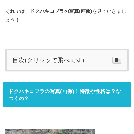
それでは、
ドクハキコブラの写真(画像)
を見ていきまし
ょう！
目次(クリックで飛べます)
ドクハキコブラの写真(画像)！特徴や性格は？な
つくの？