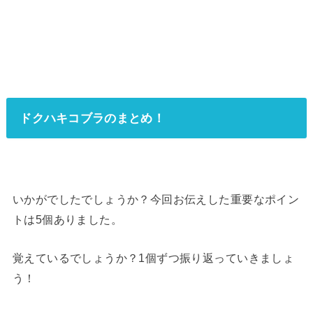
ドクハキコブラのまとめ！
いかがでしたでしょうか？今回お伝えした重要なポイン
トは5個ありました。
覚えているでしょうか？1個ずつ振り返っていきましょ
う！