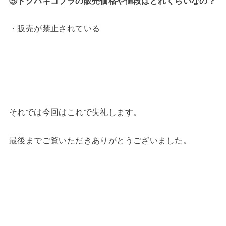
⑤ドクハキコブラの販売価格や値段はどれくらいなの？
・販売が禁止されている
それでは今回はこれで失礼します。
最後までご覧いただきありがとうございました。