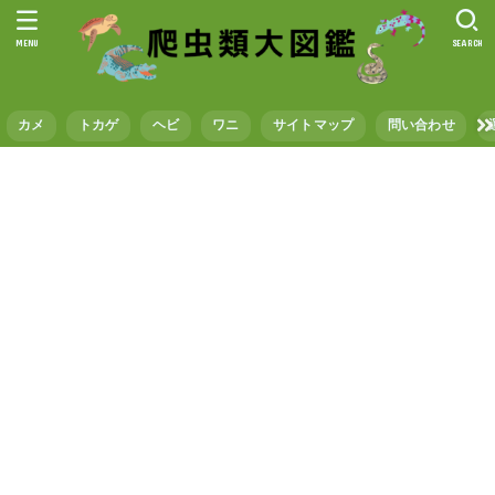
MENU
SEARCH
カメ
トカゲ
ヘビ
ワニ
サイトマップ
問い合わせ