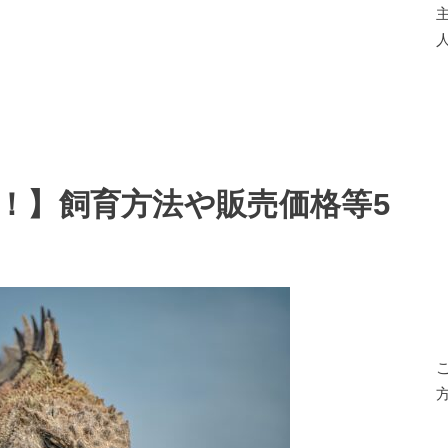
人
！】飼育方法や販売価格等5