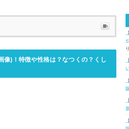
画像)！特徴や性格は？なつくの？くし