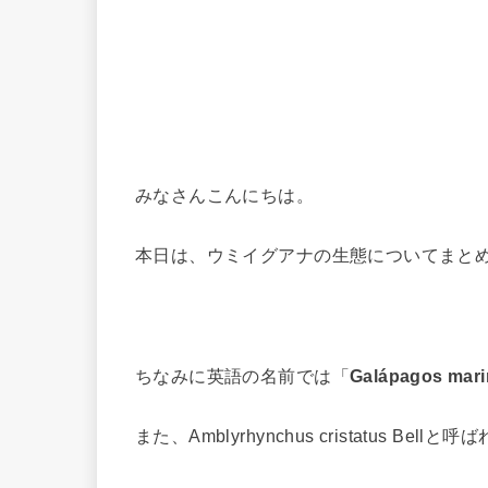
みなさんこんにちは。
本日は、ウミイグアナの生態についてまと
ちなみに英語の名前では「
Galápagos mari
また、Amblyrhynchus cristatus