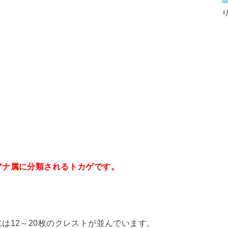
アナ属に分類されるトカゲです。
は12～20枚のクレストが並んでいます。