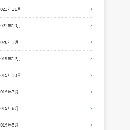
2021年11月
2021年10月
2020年1月
2019年12月
2019年10月
2019年7月
2019年6月
2019年5月