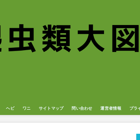
ヘビ
ワニ
サイトマップ
問い合わせ
運営者情報
プラ
ナ
オン