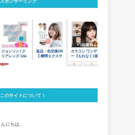
スポンサーリンク
このサイトについて！
こんにちは。