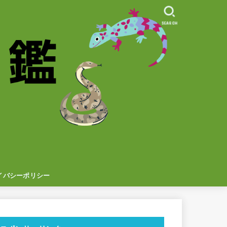
SEARCH
イバシーポリシー