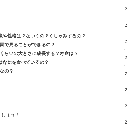
、
特徴や性格は？なつくの？くしゃみするの？
園で見ることができるの？
くらいの大きさに成長する？寿命は？
餌はなにを食べているの？
なの？
ましょう！