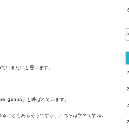
めていきたいと思います。
ne iguana
」と呼ばれています。
 Bellと呼ばれることもあるそうですが、こちらは学名ですね。