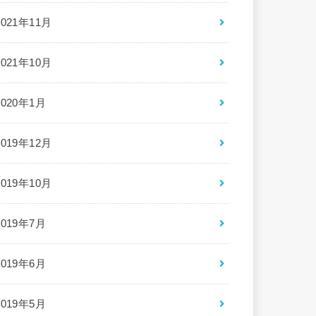
2021年11月
2021年10月
2020年1月
2019年12月
2019年10月
2019年7月
2019年6月
2019年5月