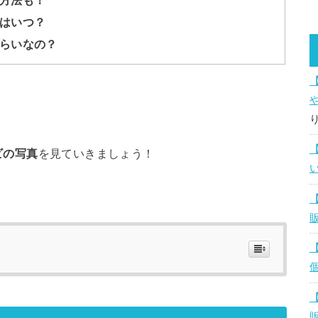
はいつ？
らいなの？
ビの写真
を見ていきましょう！