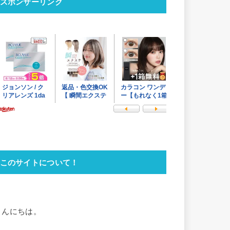
スポンサーリンク
このサイトについて！
こんにちは。