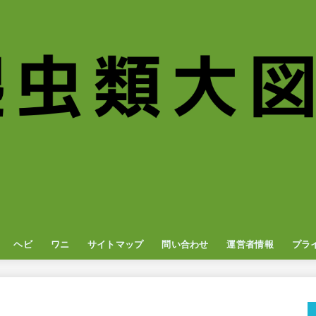
ヘビ
ワニ
サイトマップ
問い合わせ
運営者情報
プラ
ナ
オン