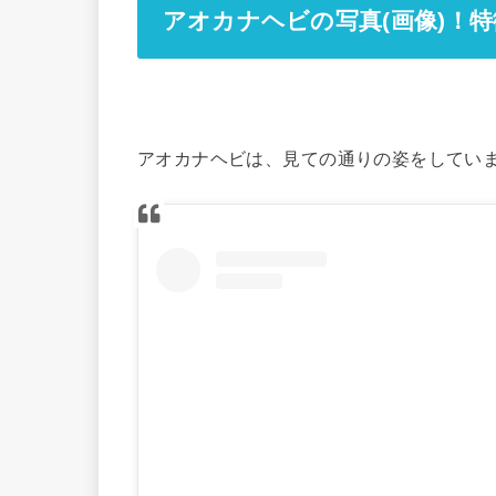
アオカナヘビの写真(画像)！
アオカナヘビは、見ての通りの姿をしてい