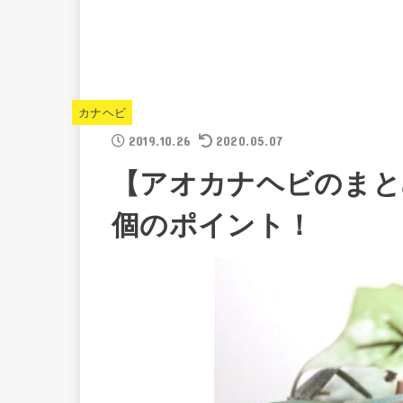
カナヘビ
2019.10.26
2020.05.07
【アオカナヘビのまと
個のポイント！