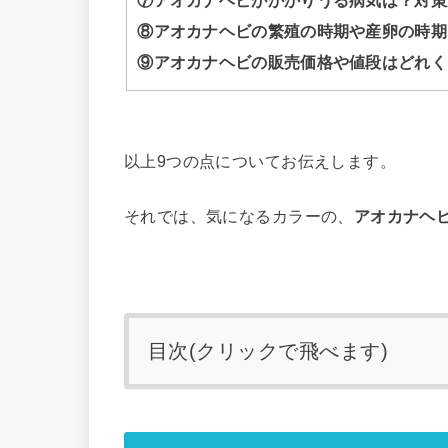
⑧アオカナヘビの繁殖の時期や産卵の時期
⑨アオカナヘビの販売価格や値段はどれく
以上9つの点についてお伝えします。
それでは、気になるカラーの、
アオカナヘ
目次(クリックで飛べます)