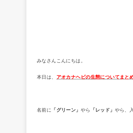
みなさんこんにちは。
本日は、
アオカナヘビの生態についてまと
名前に
「グリーン」
やら
「レッド」
やら、