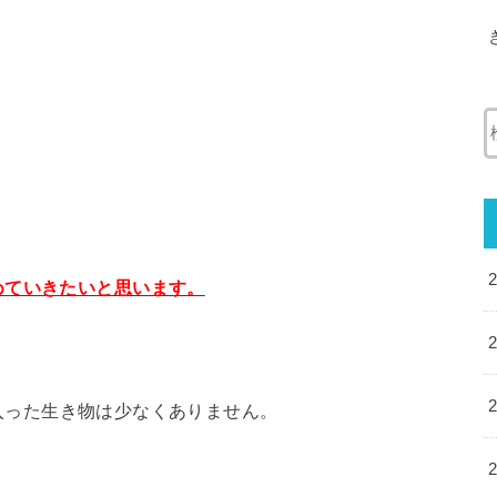
めていきたいと思います。
入った生き物は少なくありません。