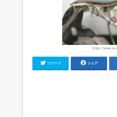
https://www.ex
ツイート
シェア