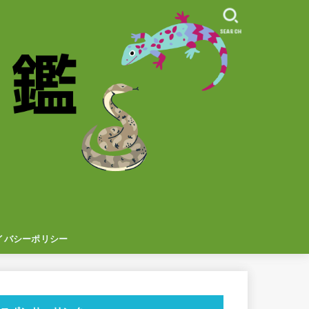
SEARCH
イバシーポリシー