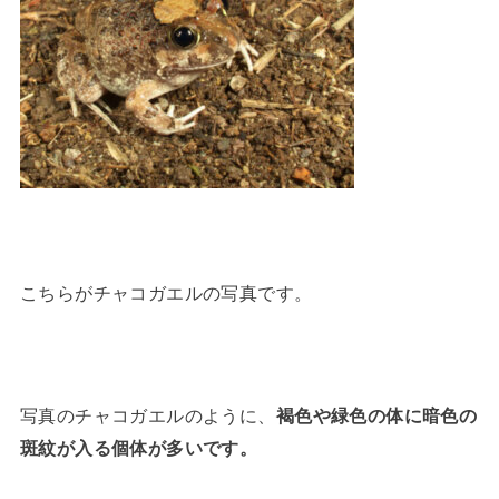
こちらがチャコガエルの写真です。
写真のチャコガエルのように、
褐色や緑色の体に暗色の
斑紋が入る個体が多いです。