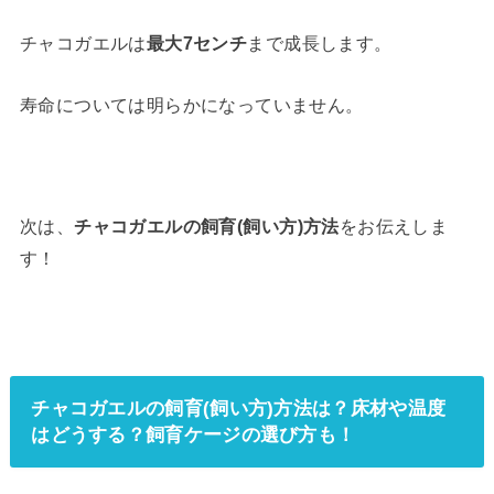
チャコガエルは
最大7センチ
まで成長します。
寿命については明らかになっていません。
次は、
チャコガエルの飼育(飼い方)方法
をお伝えしま
す！
チャコガエルの飼育(飼い方)方法は？床材や温度
はどうする？飼育ケージの選び方も！