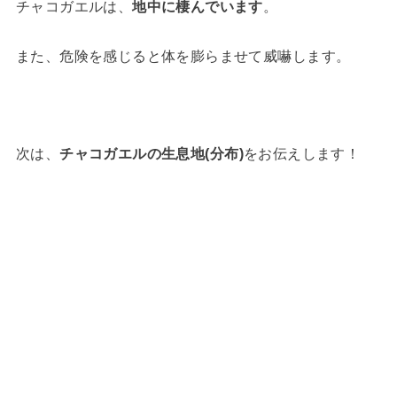
チャコガエルは、
地中に棲んでいます
。
また、危険を感じると体を膨らませて威嚇します。
次は、
チャコガエルの生息地(分布)
をお伝えします！