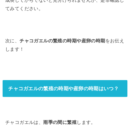
成長してからでないと見分けられませんが、是非確認し
てみてください。
次に、
チャコガエルの繁殖の時期や産卵の時期
をお伝え
します！
チャコガエルの繁殖の時期や産卵の時期はいつ？
チャコガエルは、
雨季の間に繁殖
します。