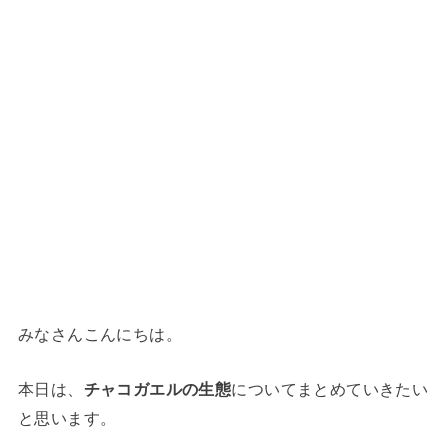
みなさんこんにちは。
本日は、
チャコガエルの生態
についてまとめていきたい
と思います。