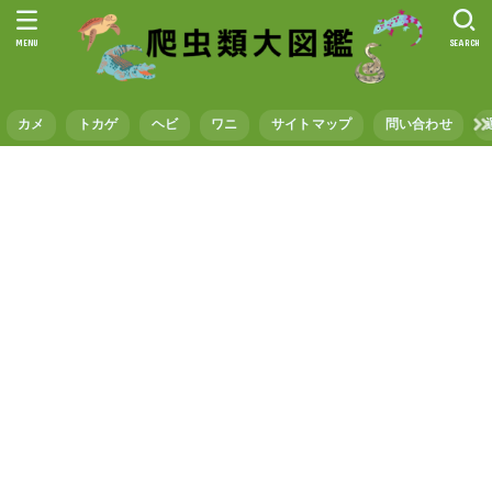
MENU
SEARCH
カメ
トカゲ
ヘビ
ワニ
サイトマップ
問い合わせ