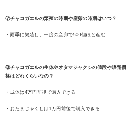
⑦チャコガエルの繁殖の時期や産卵の時期はいつ？
・雨季に繁殖し、一度の産卵で500個ほど産む
⑧チャコガエルの生体やオタマジャクシの値段や販売価
格はどれくらいなの？
・成体は4万円前後で購入できる
・おたまじゃくしは1万円前後で購入できる