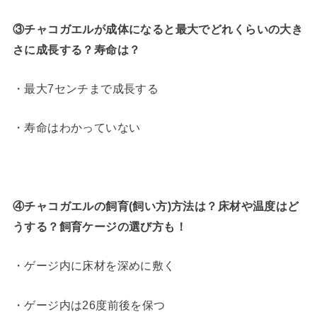
③チャコガエルが成体になると最大でどれくらいの大き
さに成長する？寿命は？
・最大7センチまで成長する
・寿命はわかっていない
④チャコガエルの飼育(飼い方)方法は？床材や温度はど
うする？飼育ケージの選び方も！
・ゲージ内に床材を深めに敷く
・ゲージ内は26度前後を保つ