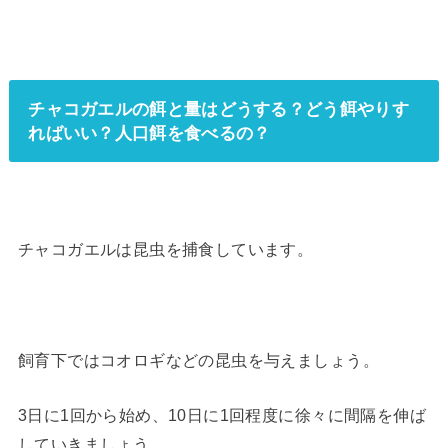
チャコガエルの餌と量はどうする？どう餌やりす
ればいい？人口餌を食べるの？
チャコガエルは昆虫を捕食しています。
飼育下ではコオロギなどの昆虫を与えましょう。
3日に1回から始め、10日に1回程度に徐々に間隔を伸ば
していきましょう。