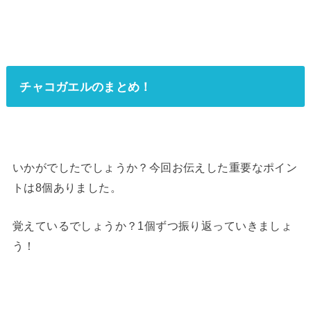
チャコガエルのまとめ！
いかがでしたでしょうか？今回お伝えした重要なポイン
トは8個ありました。
覚えているでしょうか？1個ずつ振り返っていきましょ
う！