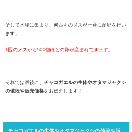
そして水場に集まり、何匹ものメスが一斉に産卵を行い
ます。
1匹のメスから500個ほどの卵が産まれてきます
。
それでは最後に、
チャコガエルの生体やオタマジャクシ
の値段や販売価格
をお伝えします！
チャコガエルの生体やオタマジャクシの値段や販