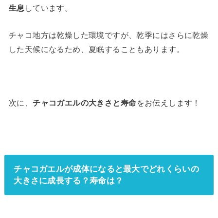
生息
しています。
チャコ地方は乾燥した環境ですが、乾季にはさらに乾燥
した天候になるため、夏眠することもあります。
次に、
チャコガエルの大きさと寿命
をお伝えします！
チャコガエルが成体になると最大でどれくらいの
大きさに成長する？寿命は？