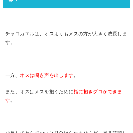
チャコガエルは、オスよりもメスの方が大きく成長しま
す。
一方、
オスは鳴き声を出します
。
また、オスはメスを抱くために
指に抱きダコができま
す
。