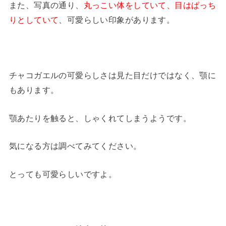
また、写真の通り、
丸っこい体をしていて、目はぱっち
りとしていて
、可愛らしい印象があります。
チャコガエルの可愛らしさは見た目だけではなく、顎に
もあります。
顎あたりを触ると、しゃくれてしまうようです。
気になる方は調べてみてください。
とっても可愛らしいですよ。