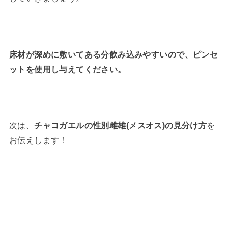
床材が深めに敷いてある分飲み込みやすいので、ピンセ
ットを使用し与えてください。
次は、
チャコガエルの性別雌雄(メスオス)の見分け方
を
お伝えします！