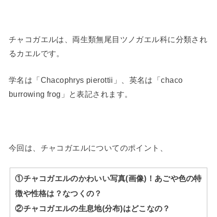
チャコガエルは、両生類無尾目ツノガエル科に分類され
るカエルです。
学名は「Chacophrys pierottii」、英名は「chaco
burrowing frog」と表記されます。
今回は、チャコガエルについてのポイント、
①チャコガエルのかわいい写真(画像)！あごや色の特
徴や性格は？なつくの？
②チャコガエルの生息地(分布)はどこなの？