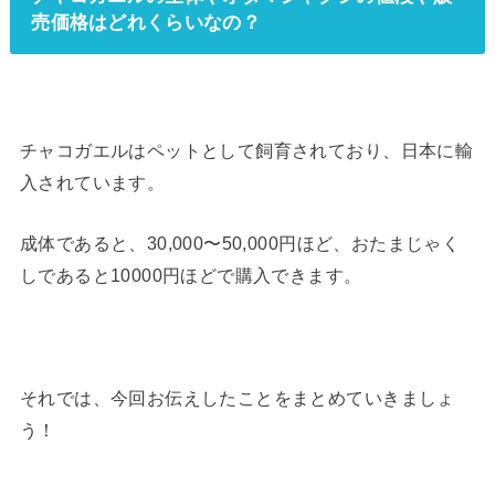
売価格はどれくらいなの？
チャコガエルはペットとして飼育されており、日本に輸
入されています。
成体であると、30,000〜50,000円ほど、おたまじゃく
しであると10000円ほどで購入できます。
それでは、今回お伝えしたことをまとめていきましょ
う！