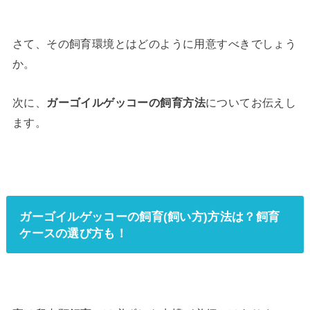
さて、その飼育環境とはどのように用意すべきでしょう
か。
次に、
ガーゴイルゲッコーの飼育方法
についてお伝えし
ます。
ガーゴイルゲッコーの飼育(飼い方)方法は？飼育
ケースの選び方も！