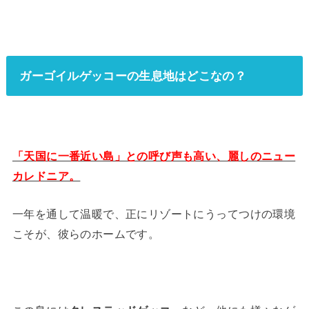
ガーゴイルゲッコーの生息地はどこなの？
「天国に一番近い島」との呼び声も高い、麗しのニュー
カレドニア。
一年を通して温暖で、正にリゾートにうってつけの環境
こそが、彼らのホームです。