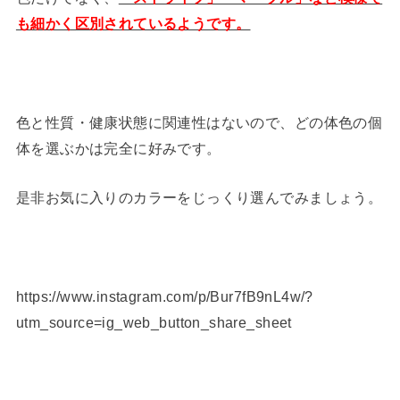
も細かく区別されているようです。
色と性質・健康状態に関連性はないので、どの体色の個
体を選ぶかは完全に好みです。
是非お気に入りのカラーをじっくり選んでみましょう。
https://www.instagram.com/p/Bur7fB9nL4w/?
utm_source=ig_web_button_share_sheet