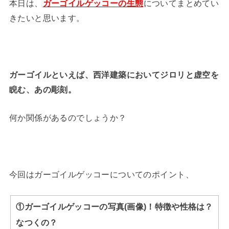
本日は、
ガーゴイルゲッコーの生態
についてまとめてい
きたいと思います。
ガーゴイルといえば、西洋建築においてジロリと虚空を
睨む、あの彫刻。
何か関係があるのでしょうか？
今回はガーゴイルゲッコーについてのポイント、
①ガーゴイルゲッコーの写真(画像)！特徴や性格は？
なつくの？