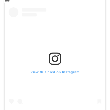
View this post on Instagram