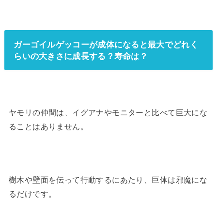
ガーゴイルゲッコーが成体になると最大でどれく
らいの大きさに成長する？寿命は？
ヤモリの仲間は、イグアナやモニターと比べて巨大にな
ることはありません。
樹木や壁面を伝って行動するにあたり、巨体は邪魔にな
るだけです。