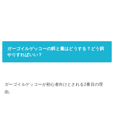
ガーゴイルゲッコーの餌と量はどうする？どう餌
やりすればいい？
ガーゴイルゲッコーが初心者向けとされる2番目の理
由。