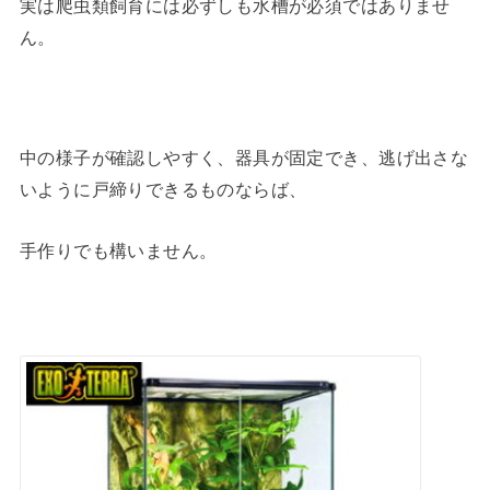
実は爬虫類飼育には必ずしも水槽が必須ではありませ
ん。
中の様子が確認しやすく、器具が固定でき、逃げ出さな
いように戸締りできるものならば、
手作りでも構いません。