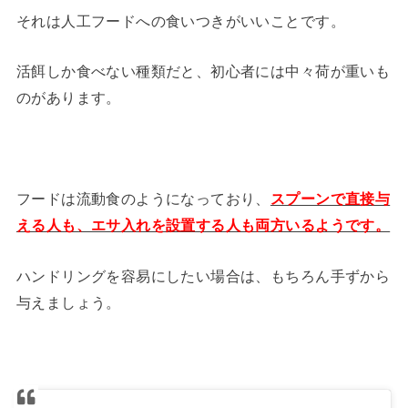
それは人工フードへの食いつきがいいことです。
活餌しか食べない種類だと、初心者には中々荷が重いも
のがあります。
フードは流動食のようになっており、
スプーンで直接与
える人も、エサ入れを設置する人も両方いるようです。
ハンドリングを容易にしたい場合は、もちろん手ずから
与えましょう。