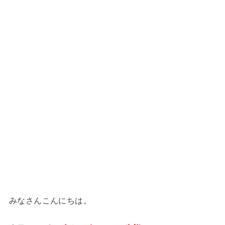
みなさんこんにちは。