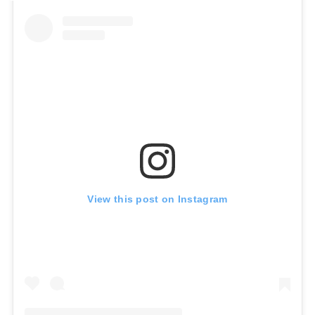
View this post on Instagram