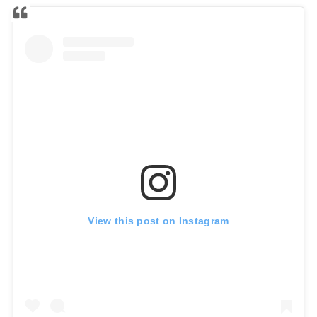
View this post on Instagram