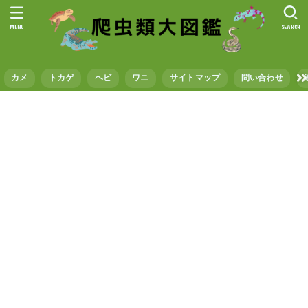
MENU
SEARCH
カメ
トカゲ
ヘビ
ワニ
サイトマップ
問い合わせ