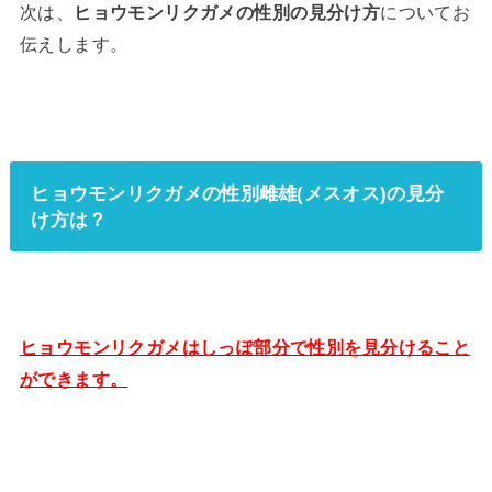
次は、
ヒョウモンリクガメの性別の見分け方
についてお
伝えします。
ヒョウモンリクガメの性別雌雄(メスオス)の見分
け方は？
ヒョウモンリクガメはしっぽ部分で性別を見分けること
ができます。