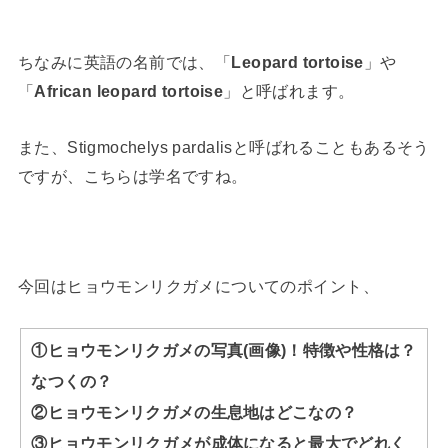
ちなみに英語の名前では、「
Leopard tortoise
」や
「
African leopard tortoise
」と呼ばれます。
また、Stigmochelys pardalisと呼ばれることもあるそう
ですが、こちらは学名ですね。
今回はヒョウモンリクガメについてのポイント、
①ヒョウモンリクガメの写真(画像)！特徴や性格は？
なつくの？
②ヒョウモンリクガメの生息地はどこなの？
③ヒョウモンリクガメが成体になると最大でどれく