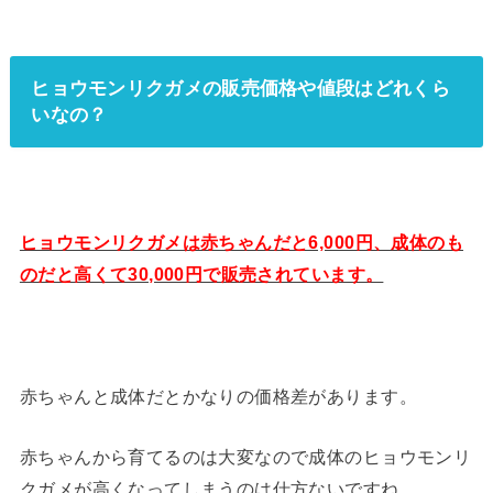
ヒョウモンリクガメの販売価格や値段はどれくら
いなの？
ヒョウモンリクガメは赤ちゃんだと6,000円、成体のも
のだと高くて30,000円で販売されています。
赤ちゃんと成体だとかなりの価格差があります。
赤ちゃんから育てるのは大変なので成体のヒョウモンリ
クガメが高くなってしまうのは仕方ないですね。