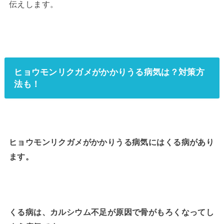
伝えします。
ヒョウモンリクガメがかかりうる病気は？対策方
法も！
ヒョウモンリクガメがかかりうる病気にはくる病があり
ます。
くる病は、カルシウム不足が原因で骨がもろくなってし