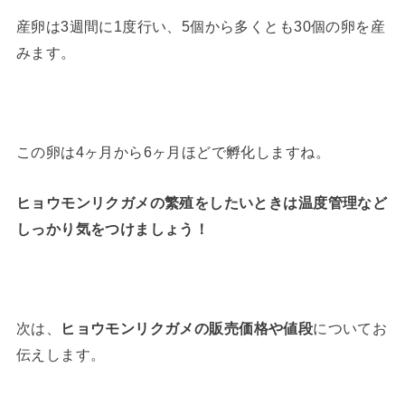
産卵は3週間に1度行い、5個から多くとも30個の卵を産
みます。
この卵は4ヶ月から6ヶ月ほどで孵化しますね。
ヒョウモンリクガメの繁殖をしたいときは温度管理など
しっかり気をつけましょう！
次は、
ヒョウモンリクガメの販売価格や値段
についてお
伝えします。