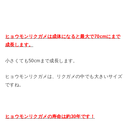
ヒョウモンリクガメは成体になると最大で70cmにまで
成長します。
小さくても50cmまで成長します。
ヒョウモンリクガメは、リクガメの中でも大きいサイズ
ですね。
ヒョウモンリクガメの寿命は約30年です！