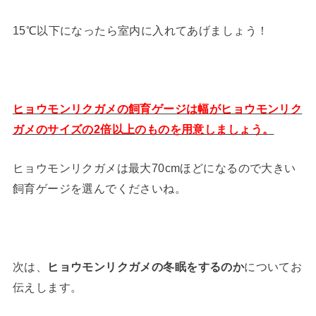
15℃以下になったら室内に入れてあげましょう！
ヒョウモンリクガメの飼育ゲージは幅がヒョウモンリク
ガメのサイズの2倍以上のものを用意しましょう。
ヒョウモンリクガメは最大70cmほどになるので大きい
飼育ゲージを選んでくださいね。
次は、
ヒョウモンリクガメの冬眠をするのか
についてお
伝えします。