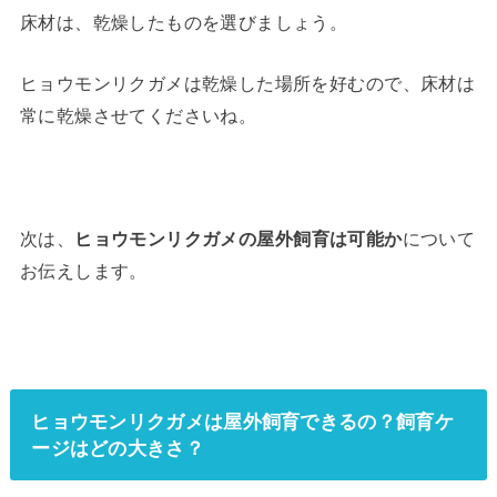
床材は、乾燥したものを選びましょう。
ヒョウモンリクガメは乾燥した場所を好むので、床材は
常に乾燥させてくださいね。
次は、
ヒョウモンリクガメの屋外飼育は可能か
について
お伝えします。
ヒョウモンリクガメは屋外飼育できるの？飼育ケ
ージはどの大きさ？