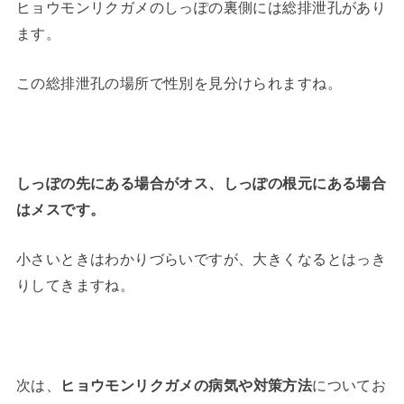
ヒョウモンリクガメのしっぽの裏側には総排泄孔があり
ます。
この総排泄孔の場所で性別を見分けられますね。
しっぽの先にある場合がオス、しっぽの根元にある場合
はメスです。
小さいときはわかりづらいですが、大きくなるとはっき
りしてきますね。
次は、
ヒョウモンリクガメの病気や対策方法
についてお