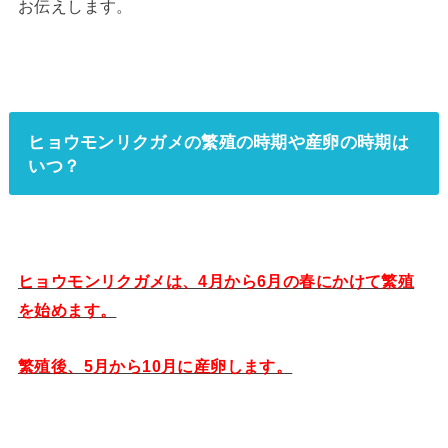
お伝えします。
ヒョウモンリクガメの繁殖の時期や産卵の時期は
いつ？
ヒョウモンリクガメは、4月から6月の春にかけて繁殖
を始めます。
繁殖後、5月から10月に産卵します。