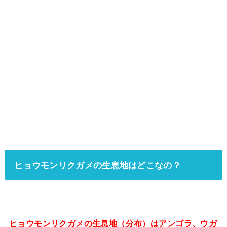
ヒョウモンリクガメの生息地はどこなの？
ヒョウモンリクガメの生息地（分布）はアンゴラ、ウガ