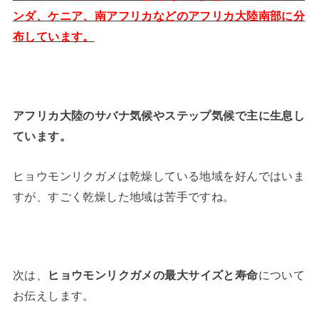
ンダ、ケニア、南アフリカなどのアフリカ大陸南部に分
布しています。
アフリカ大陸のサバナ気候やステップ気候で主に生息し
ています。
ヒョウモンリクガメは乾燥している地域を好んではいま
すが、すごく乾燥した地域は苦手ですね。
次は、
ヒョウモンリクガメの最大サイズと寿命
について
お伝えします。