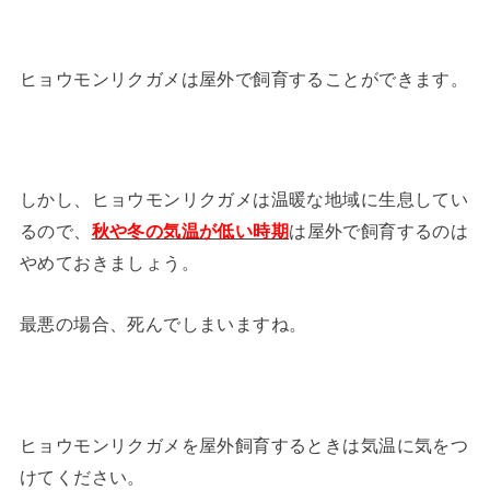
ヒョウモンリクガメは屋外で飼育することができます。
しかし、ヒョウモンリクガメは温暖な地域に生息してい
るので、
秋や冬の気温が低い時期
は屋外で飼育するのは
やめておきましょう。
最悪の場合、死んでしまいますね。
ヒョウモンリクガメを屋外飼育するときは気温に気をつ
けてください。