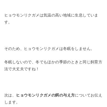
ヒョウモンリクガメは気温の高い地域に生息していま
す。
そのため、ヒョウモンリクガメは冬眠をしません。
冬眠しないので、冬でもほかの季節のときと同じ飼育方
法で大丈夫ですね！
次は、
ヒョウモンリクガメの餌の与え方
についてお伝え
します。