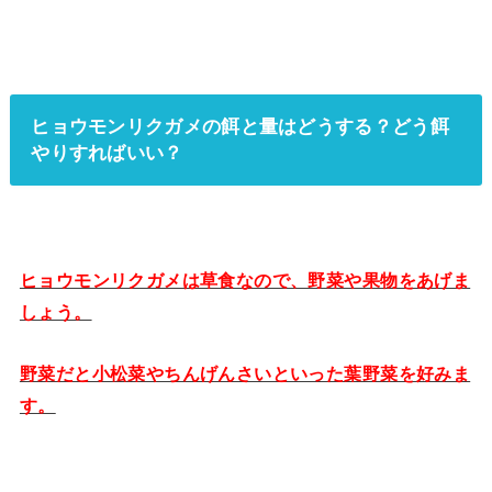
ヒョウモンリクガメの餌と量はどうする？どう餌
やりすればいい？
ヒョウモンリクガメは草食なので、野菜や果物をあげま
しょう。
野菜だと小松菜やちんげんさいといった葉野菜を好みま
す。