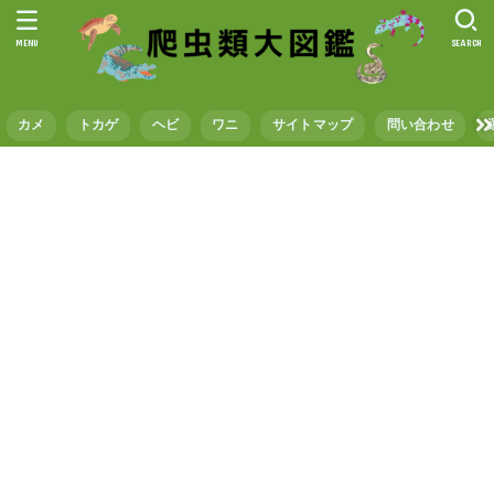
MENU
SEARCH
カメ
トカゲ
ヘビ
ワニ
サイトマップ
問い合わせ