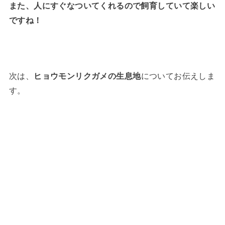
また、人にすぐなついてくれるので飼育していて楽しい
ですね！
次は、
ヒョウモンリクガメの生息地
についてお伝えしま
す。