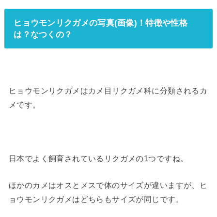
ヒョウモンリクガメの写真(画像)！特徴や性格
は？なつくの？
ヒョウモンリクガメはカメ目リクガメ科に分類されるカ
メです。
日本でよく飼育されているリクガメの1つですね。
ほかのカメはオスとメスで体のサイズが違いますが、ヒ
ョウモンリクガメはどちらもサイズが同じです。