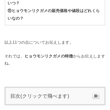
いつ？
⑪ヒョウモンリクガメの販売価格や値段はどれくら
いなの？
以上11つの点についてお伝えします。
それでは、
ヒョウモンリクガメの特徴
からお伝えします
ね。
目次(クリックで飛べます)