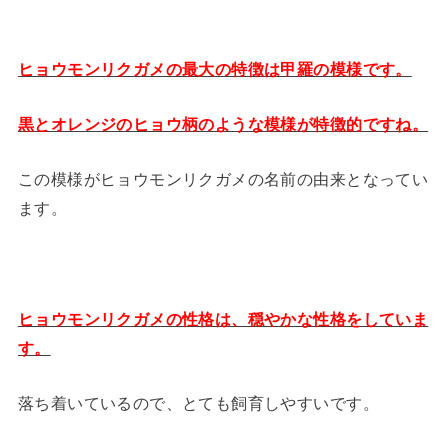
ヒョウモンリクガメの最大の特徴は甲羅の模様です。
黒とオレンジのヒョウ柄のような模様が特徴的ですね。
この模様がヒョウモンリクガメの名前の由来となってい
ます。
ヒョウモンリクガメの性格は、穏やかな性格をしていま
す。
落ち着いているので、とても飼育しやすいです。