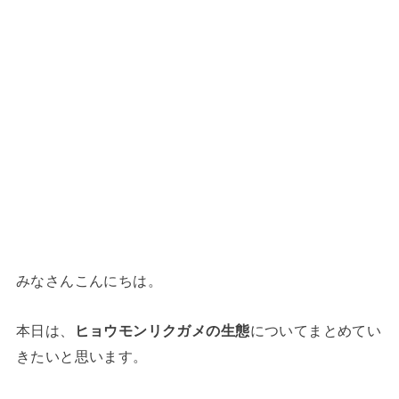
みなさんこんにちは。
本日は、
ヒョウモンリクガメの生態
についてまとめてい
きたいと思います。