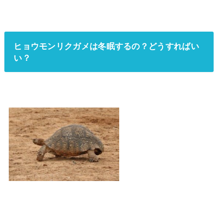
ヒョウモンリクガメは冬眠するの？どうすればい
い？