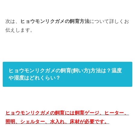
次は、
ヒョウモンリクガメの飼育方法
について詳しくお
伝えします。
ヒョウモンリクガメの飼育(飼い方)方法は？温度
や湿度はどれくらい？
ヒョウモンリクガメの飼育には飼育ゲージ、ヒーター、
照明、シェルター、水入れ、床材が必要です。