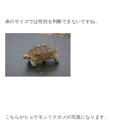
体のサイズでは性別を判断できないですね。
こちらがヒョウモンリクガメの写真になります。