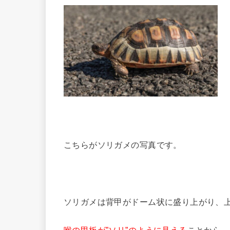
こちらがソリガメの写真です。
ソリガメは背甲がドーム状に盛り上がり、