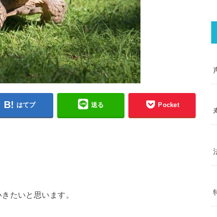
はてブ
送る
Pocket
いきたいと思います。