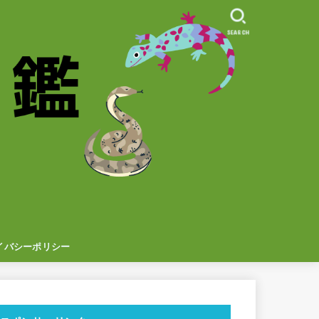
SEARCH
イバシーポリシー