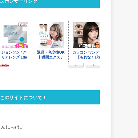
スポンサーリンク
このサイトについて！
こんにちは。