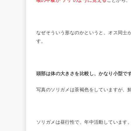
喉の甲板が”ソリ”のように見える
ことから、
なぜそういう形なのかというと、オス同士
す。
頭部は体の大きさを比較し、かなり小型で
写真のソリガメは茶褐色をしていますが、
ソリガメは昼行性で、年中活動しています