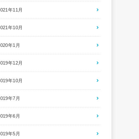
2021年11月
2021年10月
2020年1月
2019年12月
2019年10月
2019年7月
2019年6月
2019年5月