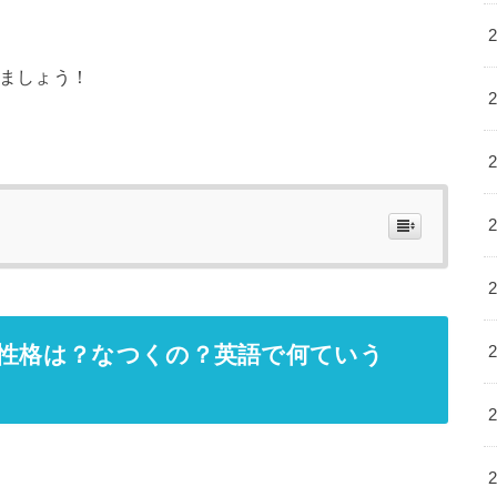
ましょう！
や性格は？なつくの？英語で何ていう