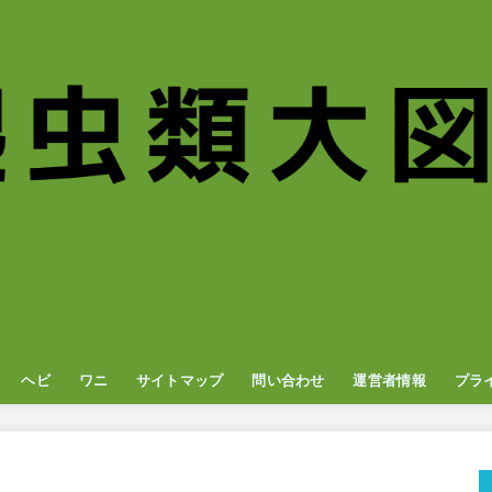
ヘビ
ワニ
サイトマップ
問い合わせ
運営者情報
プラ
ナ
オン