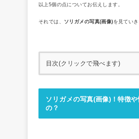
以上5個の点についてお伝えします。
それでは、
ソリガメの写真(画像)
を見ていき
目次(クリックで飛べます)
ソリガメの写真(画像)！特徴
の？