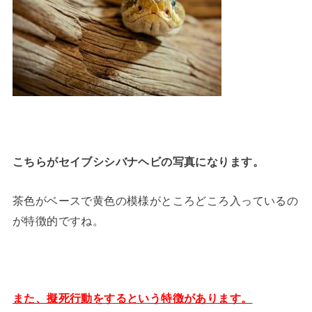
こちらがセイブシシバナヘビの写真になります。
茶色がベースで黄色の模様がところどころ入っているの
が特徴的ですね。
また、擬死行動をするという特徴があります。