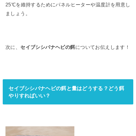
25℃を維持するためにパネルヒーターや温度計を用意し
ましょう。
次に、
セイブシシバナヘビの餌
についてお伝えします！
セイブシシバナヘビの餌と量はどうする？どう餌
やりすればいい？