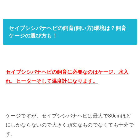
セイブシシバナヘビの飼育(飼い方)環境は？飼育
ケージの選び方も！
セイブシシバナヘビの飼育に必要なのはケージ、水入
れ、ヒーターそして温度計になります。
ケージですが、セイブシシバナヘビは最大で80cmほど
にしかならないので大きく頑丈なものでなくても十分で
す。