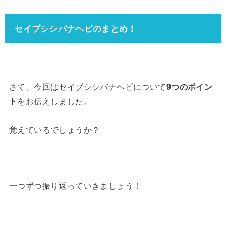
セイブシシバナヘビのまとめ！
さて、今回はセイブシシバナヘビについて
9つのポイン
ト
をお伝えしました。
覚えているでしょうか？
一つずつ振り返っていきましょう！