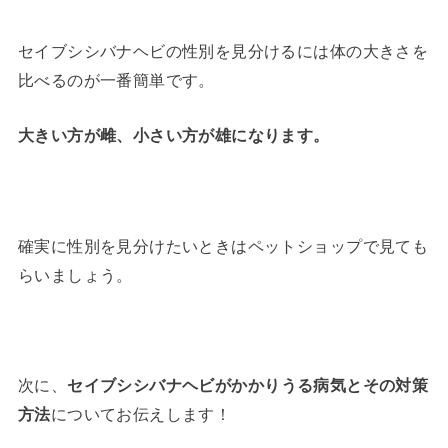
セイブシシバナヘビの性別を見分けるには体の大きさを
比べるのが一番簡単です。
大きい方が雌、小さい方が雄になります。
確実に性別を見分けたいときはペットショップで見ても
らいましょう。
次に、
セイブシシバナヘビがかかりうる病気とその対策
方法
についてお伝えします！