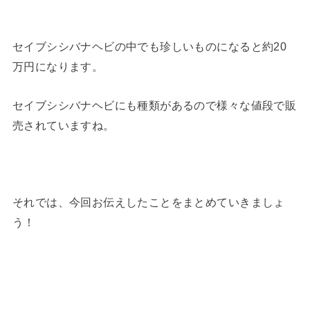
セイブシシバナヘビの中でも珍しいものになると約20
万円になります。
セイブシシバナヘビにも種類があるので様々な値段で販
売されていますね。
それでは、今回お伝えしたことをまとめていきましょ
う！