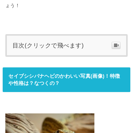
ょう！
目次(クリックで飛べます)
セイブシシバナヘビのかわいい写真(画像)！特徴
や性格は？なつくの？