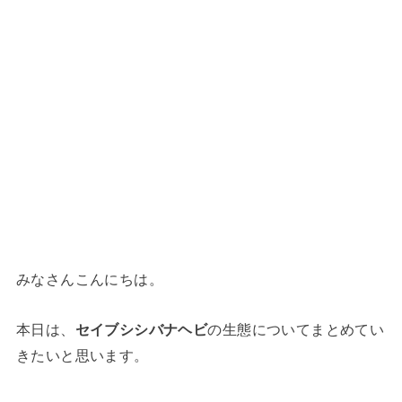
みなさんこんにちは。
本日は、
セイブシシバナヘビ
の生態についてまとめてい
きたいと思います。