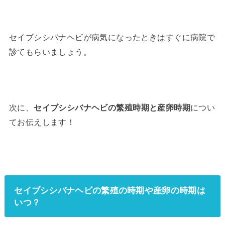
セイブシシバナヘビが病気になったときはすぐに病院で
診てもらいましょう。
次に、
セイブシシバナヘビの繁殖時期と産卵時期
につい
てお伝えします！
セイブシシバナヘビの繁殖の時期や産卵の時期は
いつ？