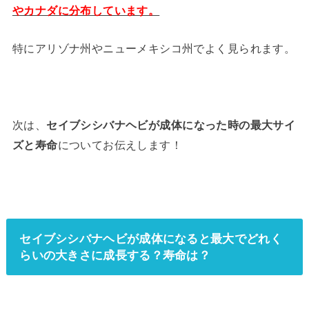
やカナダに分布しています。
特にアリゾナ州やニューメキシコ州でよく見られます。
次は、
セイブシシバナヘビが成体になった時の最大サイ
ズと寿命
についてお伝えします！
セイブシシバナヘビが成体になると最大でどれく
らいの大きさに成長する？寿命は？