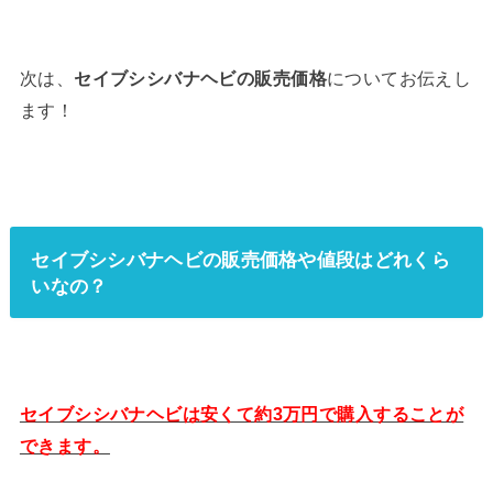
次は、
セイブシシバナヘビの販売価格
についてお伝えし
ます！
セイブシシバナヘビの販売価格や値段はどれくら
いなの？
セイブシシバナヘビは安くて約3万円で購入することが
できます。