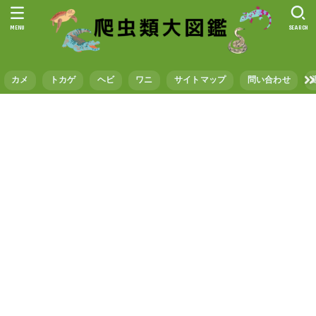
MENU
SEARCH
カメ
トカゲ
ヘビ
ワニ
サイトマップ
問い合わせ