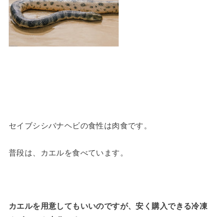
セイブシシバナヘビの食性は肉食です。
普段は、カエルを食べています。
カエルを用意してもいいのですが、安く購入できる冷凍