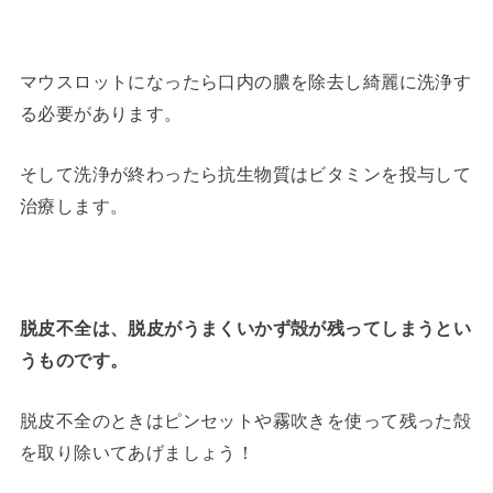
マウスロットになったら口内の膿を除去し綺麗に洗浄す
る必要があります。
そして洗浄が終わったら抗生物質はビタミンを投与して
治療します。
脱皮不全は、脱皮がうまくいかず殻が残ってしまうとい
うものです。
脱皮不全のときはピンセットや霧吹きを使って残った殻
を取り除いてあげましょう！