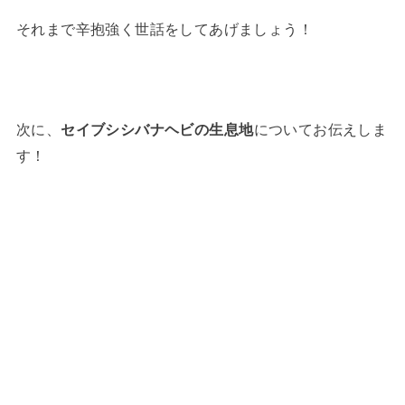
それまで辛抱強く世話をしてあげましょう！
次に、
セイブシシバナヘビの生息地
についてお伝えしま
す！