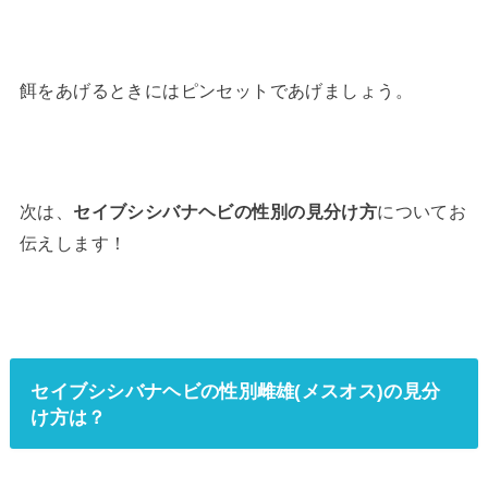
餌をあげるときにはピンセットであげましょう。
次は、
セイブシシバナヘビの性別の見分け方
についてお
伝えします！
セイブシシバナヘビの性別雌雄(メスオス)の見分
け方は？