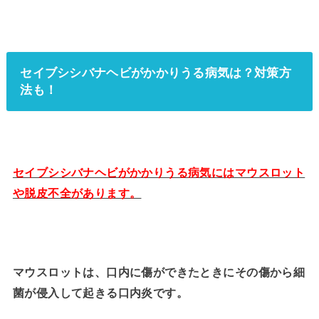
セイブシシバナヘビがかかりうる病気は？対策方
法も！
セイブシシバナヘビがかかりうる病気にはマウスロット
や脱皮不全があります。
マウスロットは、口内に傷ができたときにその傷から細
菌が侵入して起きる口内炎です。