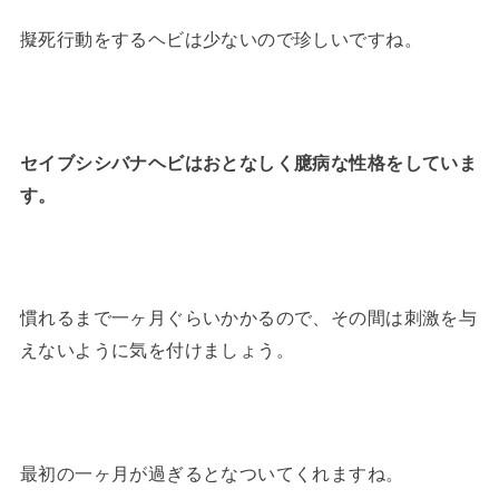
擬死行動をするヘビは少ないので珍しいですね。
セイブシシバナヘビはおとなしく臆病な性格をしていま
す。
慣れるまで一ヶ月ぐらいかかるので、その間は刺激を与
えないように気を付けましょう。
最初の一ヶ月が過ぎるとなついてくれますね。