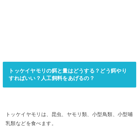
トッケイヤモリの餌と量はどうする？どう餌やり
すればいい？人工飼料をあげるの？
トッケイヤモリは、昆虫、ヤモリ類、小型鳥類、小型哺
乳類などを食べます。