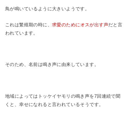
鳥が鳴いているように大きいようです。
これは繁殖期の時に、
求愛のためにオスが出す声
だと言
われています。
そのため、名前は鳴き声に由来しています。
地域によってはトッケイヤモリの鳴き声を7回連続で聞
くと、幸せになれると言われているそうです。