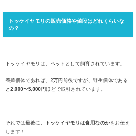
トッケイヤモリの販売価格や値段はどれくらいな
の？
トッケイヤモリは、ペットとして飼育されています。
養殖個体であれば、2万円前後ですが、野生個体である
と
2,000〜5,000円
ほどで取引されています。
それでは最後に、
トッケイヤモリは食用なのか
をお伝え
します！