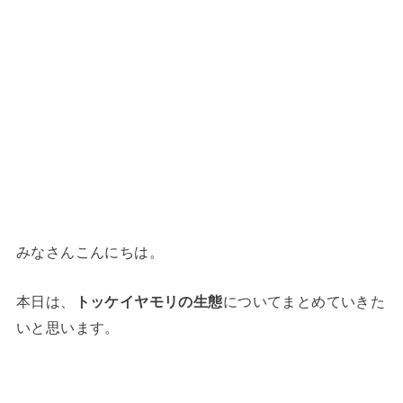
みなさんこんにちは。
本日は、
トッケイヤモリの生態
についてまとめていきた
いと思います。