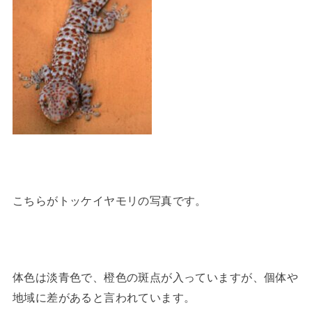
こちらがトッケイヤモリの写真です。
体色は淡青色で、橙色の斑点が入っていますが、個体や
地域に差があると言われています。