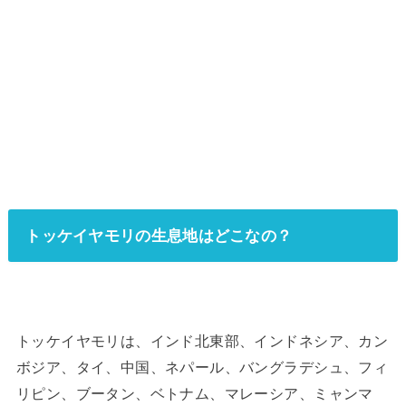
トッケイヤモリの生息地はどこなの？
トッケイヤモリは、インド北東部、インドネシア、カン
ボジア、タイ、中国、ネパール、バングラデシュ、フィ
リピン、ブータン、ベトナム、マレーシア、ミャンマ