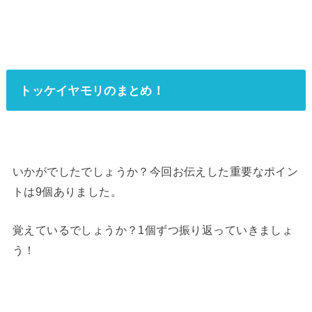
トッケイヤモリのまとめ！
いかがでしたでしょうか？今回お伝えした重要なポイン
トは9個ありました。
覚えているでしょうか？1個ずつ振り返っていきましょ
う！