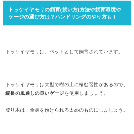
トッケイヤモリの飼育(飼い方)方法や飼育環境や
ケージの選び方は？ハンドリングのやり方も！
トッケイヤモリは、ペットとして飼育されています。
トッケイヤモリは大型で樹の上に棲む習性があるので、
縦長の風通しの良いゲージ
を使用しましょう。
登り木は、全身を預けられる太めのものにしましょう。