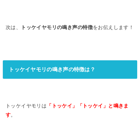
次は、
トッケイヤモリの鳴き声の特徴
をお伝えします！
トッケイヤモリの鳴き声の特徴は？
トッケイヤモリは
「トッケイ」「トッケイ」と鳴きま
す
。