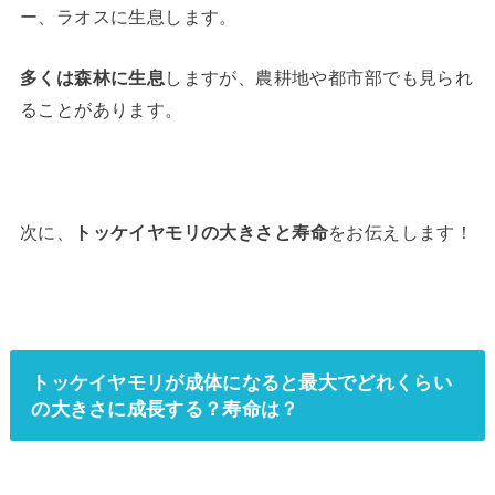
ー、ラオスに生息します。
多くは森林に生息
しますが、農耕地や都市部でも見られ
ることがあります。
次に、
トッケイヤモリの大きさと寿命
をお伝えします！
トッケイヤモリが成体になると最大でどれくらい
の大きさに成長する？寿命は？