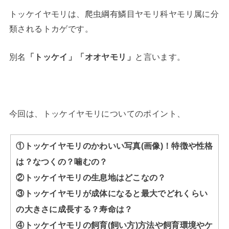
トッケイヤモリは、爬虫綱有鱗目ヤモリ科ヤモリ属に分
類されるトカゲです。
別名
「トッケイ」「オオヤモリ」
と言います。
今回は、トッケイヤモリについてのポイント、
①トッケイヤモリのかわいい写真(画像)！特徴や性格
は？なつくの？噛むの？
②トッケイヤモリの生息地はどこなの？
③トッケイヤモリが成体になると最大でどれくらい
の大きさに成長する？寿命は？
④トッケイヤモリの飼育(飼い方)方法や飼育環境やケ