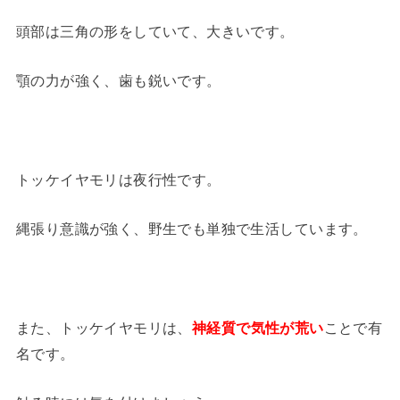
頭部は三角の形をしていて、大きいです。
顎の力が強く、歯も鋭いです。
トッケイヤモリは夜行性です。
縄張り意識が強く、野生でも単独で生活しています。
また、トッケイヤモリは、
神経質で気性が荒い
ことで有
名です。