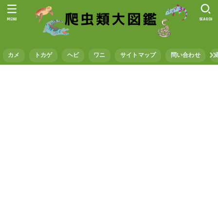
MENU
SEARCH
カメ
トカゲ
ヘビ
ワニ
サイトマップ
問い合わせ