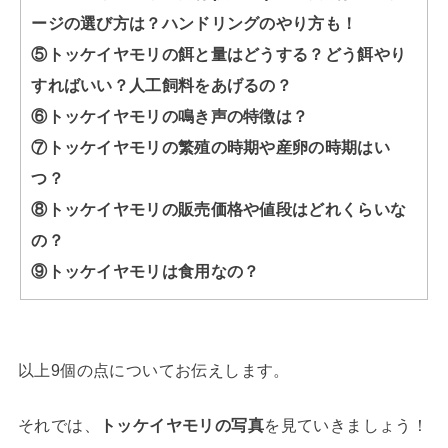
ージの選び方は？ハンドリングのやり方も！
⑤トッケイヤモリの餌と量はどうする？どう餌やり
すればいい？人工飼料をあげるの？
⑥トッケイヤモリの鳴き声の特徴は？
⑦トッケイヤモリの繁殖の時期や産卵の時期はい
つ？
⑧トッケイヤモリの販売価格や値段はどれくらいな
の？
⑨トッケイヤモリは食用なの？
以上9個の点についてお伝えします。
それでは、
トッケイヤモリの写真
を見ていきましょう！