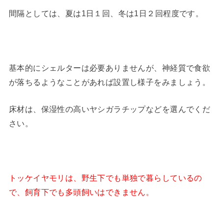
間隔としては、夏は1日１回、冬は1日２回程度です。
基本的にシェルターは必要ありませんが、神経質で食欲
が落ちるようなことがあれば設置し様子をみましょう。
床材は、保湿性の高いヤシガラチップなどを選んでくだ
さい。
トッケイヤモリは、野生下でも単独で暮らしているの
で、飼育下でも多頭飼いはできません。