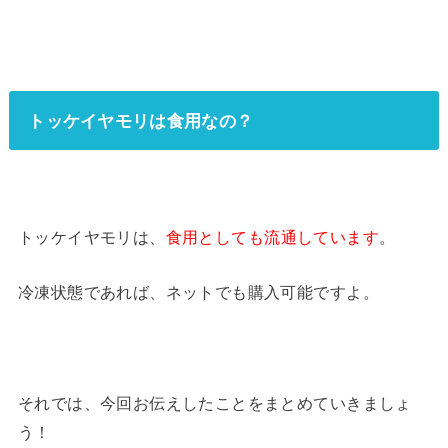
トッケイヤモリは食用なの？
トッケイヤモリは、
食用としても流通しています
。
冷凍状態であれば、ネットでも購入可能ですよ。
それでは、今回お伝えしたことをまとめていきましょ
う！