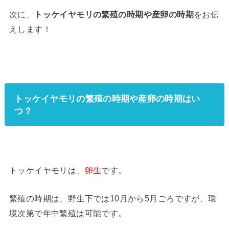
次に、
トッケイヤモリの繁殖の時期や産卵の時期
をお伝
えします！
トッケイヤモリの繁殖の時期や産卵の時期はい
つ？
トッケイヤモリは、
卵生
です。
繁殖の時期は、野生下では10月から5月ごろですが、環
境次第で年中繁殖は可能です。