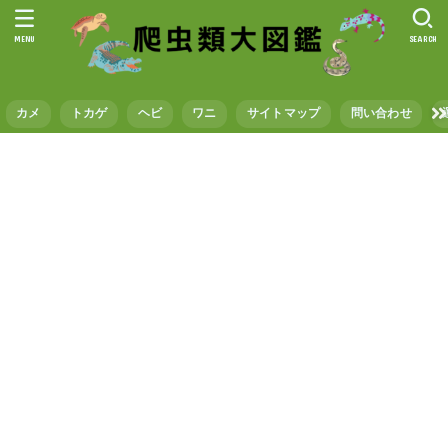
MENU
SEARCH
カメ
トカゲ
ヘビ
ワニ
サイトマップ
問い合わせ