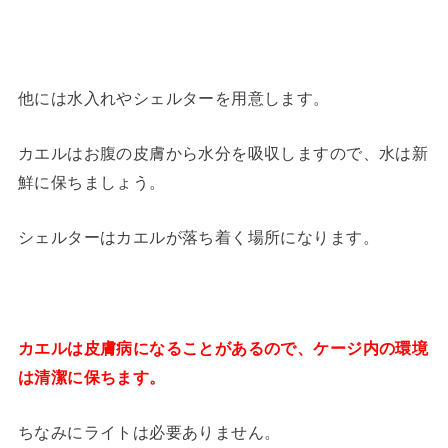
他には水入れやシェルターを用意します。
カエルはお腹の皮膚から水分を吸収しますので、水は新
鮮に保ちましょう。
シェルターはカエルが落ち着く場所になります。
カエルは皮膚病になることがあるので、ケージ内の環境
は清潔に保ちます。
ちなみにライトは必要ありません。