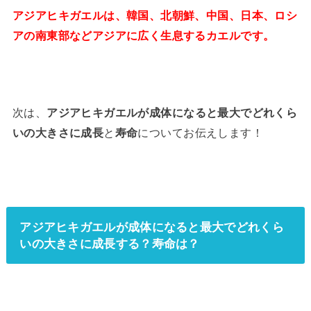
アジアヒキガエルは、韓国、北朝鮮、中国、日本、ロシ
アの南東部などアジアに広く生息するカエルです。
次は、
アジアヒキガエルが成体になると最大でどれくら
いの大きさに成長
と
寿命
についてお伝えします！
アジアヒキガエルが成体になると最大でどれくら
いの大きさに成長する？寿命は？