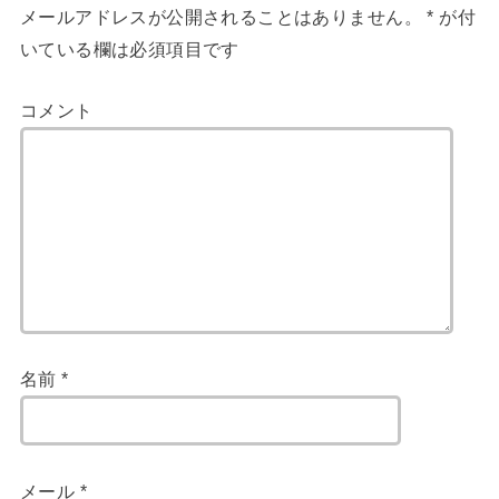
メールアドレスが公開されることはありません。
*
が付
いている欄は必須項目です
コメント
名前
*
メール
*