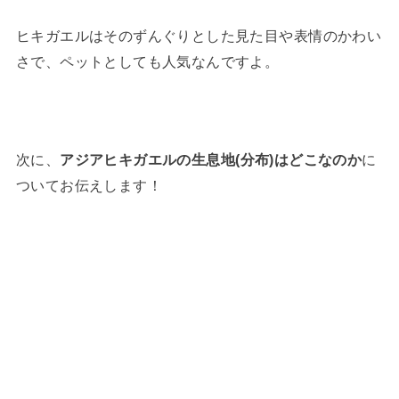
ヒキガエルはそのずんぐりとした見た目や表情のかわい
さで、ペットとしても人気なんですよ。
次に、
アジアヒキガエルの生息地(分布)はどこなのか
に
ついてお伝えします！