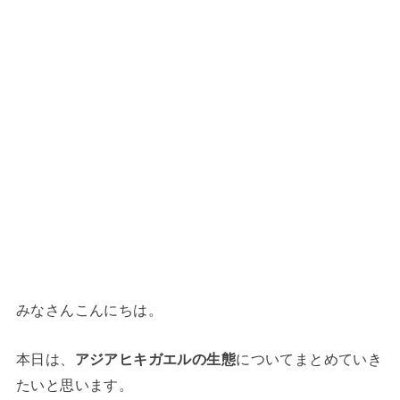
みなさんこんにちは。
本日は、
アジアヒキガエルの生態
についてまとめていき
たいと思います。