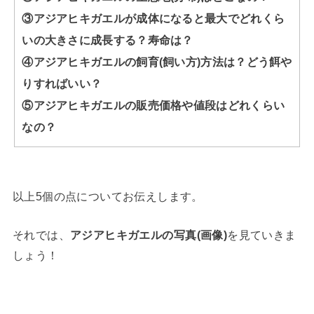
③アジアヒキガエルが成体になると最大でどれくら
いの大きさに成長する？寿命は？
④アジアヒキガエルの飼育(飼い方)方法は？どう餌や
りすればいい？
⑤アジアヒキガエルの販売価格や値段はどれくらい
なの？
以上5個の点についてお伝えします。
それでは、
アジアヒキガエルの写真(画像)
を見ていきま
しょう！