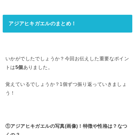
アジアヒキガエルのまとめ！
いかがでしたでしょうか？今回お伝えした重要なポイン
トは
5個
ありました。
覚えているでしょうか？1個ずつ振り返っていきましょ
う！
①アジアヒキガエルの写真(画像)！特徴や性格は？なつ
くの？