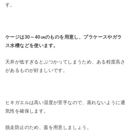
す。
ケージは30～40㎝のものを用意し、プラケースやガラ
ス水槽などを使います。
天井が低すぎるとぶつかってしまうため、ある程度高さ
があるものが好ましいです。
ヒキガエルは高い湿度が苦手なので、蒸れないように通
気性を確保します。
脱走防止のため、蓋を用意しましょう。