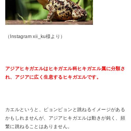
（Instagram xii_ku様より）
アジアヒキガエルはヒキガエル科ヒキガエル属に分類さ
れ、アジアに広く生息するヒキガエルです。
カエルというと、ピョンピョンと跳ねるイメージがある
かもしれませんが、アジアヒキガエルは動きが鈍く、頻
繁に跳ねることはありません。