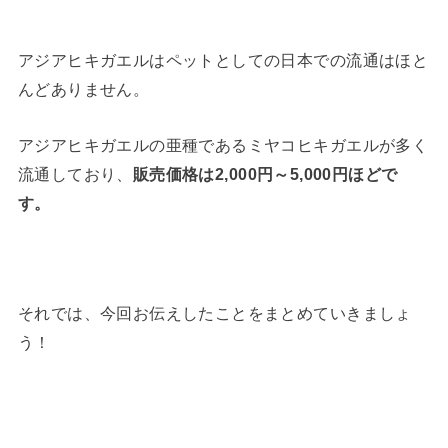
アジアヒキガエルはペットとしての日本での流通はほと
んどありません。
アジアヒキガエルの亜種であるミヤコヒキガエルが多く
流通しており、
販売価格は2,000円～5,000円ほどで
す。
それでは、今回お伝えしたことをまとめていきましょ
う！