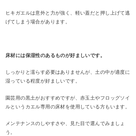
ヒキガエルは意外と力が強く、軽い蓋だと押し上げて逃
げてしまう場合があります。
床材には保湿性のあるものが好ましいです。
しっかりと濡らす必要はありませんが、土の中が適度に
湿っている程度が好ましいです。
園芸用の黒土がおすすめですが、赤玉土やフロッグソイ
ルというカエル専用の床材を使用している方もいます。
メンテナンスのしやすさや、見た目で選んでみましょ
う。