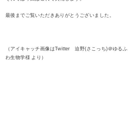
最後までご覧いただきありがとうございました。
（アイキャッチ画像はTwitter 迫野(さこっち)＠ゆるふ
わ生物学様 より）