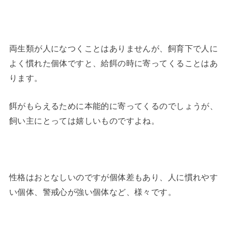
両生類が人になつくことはありませんが、飼育下で人に
よく慣れた個体ですと、給餌の時に寄ってくることはあ
ります。
餌がもらえるために本能的に寄ってくるのでしょうが、
飼い主にとっては嬉しいものですよね。
性格はおとなしいのですが個体差もあり、人に慣れやす
い個体、警戒心が強い個体など、様々です。