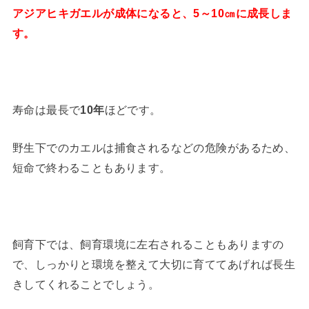
アジアヒキガエルが成体になると、5～10㎝に成長しま
す。
寿命は最長で
10年
ほどです。
野生下でのカエルは捕食されるなどの危険があるため、
短命で終わることもあります。
飼育下では、飼育環境に左右されることもありますの
で、しっかりと環境を整えて大切に育ててあげれば長生
きしてくれることでしょう。