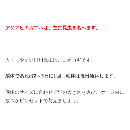
アジアヒキガエルは、主に昆虫を食べます。
入手しやすい餌用昆虫は、コオロギです。
成体であれば2～3日に1回、幼体は毎日給餌します。
個体のサイズに合わせて餌の大きさを選び、ケージ内に
放つかピンセットで与えましょう。