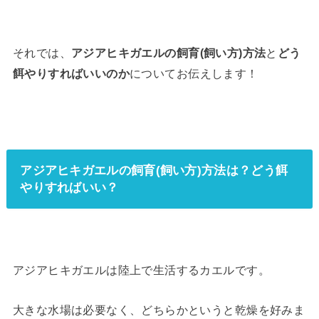
それでは、
アジアヒキガエルの飼育(飼い方)方法
と
どう
餌やりすればいいのか
についてお伝えします！
アジアヒキガエルの飼育(飼い方)方法は？どう餌
やりすればいい？
アジアヒキガエルは陸上で生活するカエルです。
大きな水場は必要なく、どちらかというと乾燥を好みま