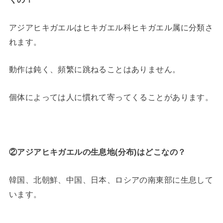
アジアヒキガエルはヒキガエル科ヒキガエル属に分類さ
れます。
動作は鈍く、頻繁に跳ねることはありません。
個体によっては人に慣れて寄ってくることがあります。
②アジアヒキガエルの生息地(分布)はどこなの？
韓国、北朝鮮、中国、日本、ロシアの南東部に生息して
います。