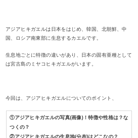
アジアヒキガエルは日本をはじめ、韓国、北朝鮮、中
国、ロシア南東部に生息するカエルです。
生息地ごとに特徴の違いがあり、日本の固有亜種として
は宮古島のミヤコヒキガエルがいます。
今回は、アジアヒキガエルについてのポイント、
①アジアヒキガエルの写真(画像)！特徴や性格は？な
つくの？
②アジアヒキガエルの生息地(分布)はどこなの？