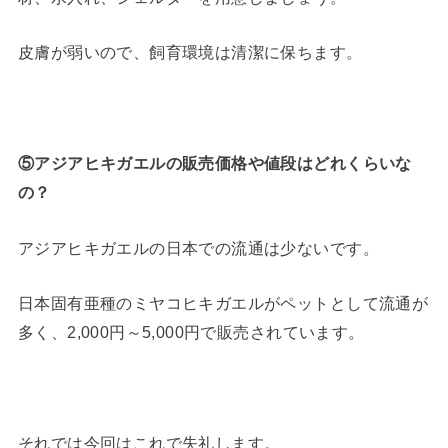
皮膚が弱いので、飼育環境は清潔に保ちます。
⑤アジアヒキガエルの販売価格や値段はどれくらいな
の？
アジアヒキガエルの日本での流通は少ないです。
日本固有亜種のミヤコヒキガエルがペットとして流通が
多く、2,000円～5,000円で販売されています。
それでは今回はこれで失礼します。