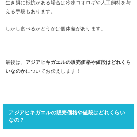
生き餌に抵抗がある場合は冷凍コオロギや人工飼料を与
える手段もあります。
しかし食べるかどうかは個体差があります。
最後は、
アジアヒキガエルの販売価格や値段はどれくら
いなのか
についてお伝えします！
アジアヒキガエルの販売価格や値段はどれくらい
なの？