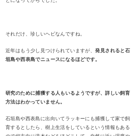
とになってからでした。
それだけ、珍しいヘビなんですね。
近年はもう少し見つけられていますが、
発見されると石
垣島や西表島でニュースになるほどです。
研究のために捕獲する人もいるようですが、詳しい飼育
方法はわかっていません。
石垣島や西表島に出向いてラッキーにも捕獲して家で飼
育するとしたら、樹上生活をしているという情報もある