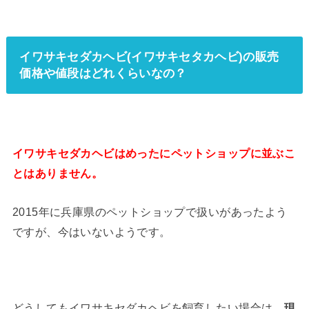
イワサキセダカヘビ(イワサキセタカヘビ)の販売
価格や値段はどれくらいなの？
イワサキセダカヘビはめったにペットショップに並ぶこ
とはありません。
2015年に兵庫県のペットショップで扱いがあったよう
ですが、今はいないようです。
どうしてもイワサキセダカヘビを飼育したい場合は、
現