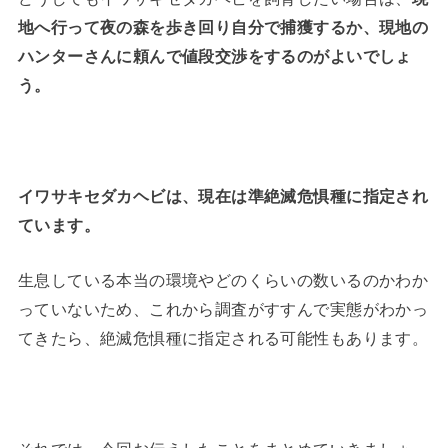
地へ行って夜の森を歩き回り自分で捕獲するか、現地の
ハンターさんに頼んで値段交渉をするのがよいでしょ
う。
イワサキセダカヘビは、現在は準絶滅危惧種に指定され
ています。
生息している本当の環境やどのくらいの数いるのかわか
っていないため、これから調査がすすんで実態がわかっ
てきたら、絶滅危惧種に指定される可能性もあります。