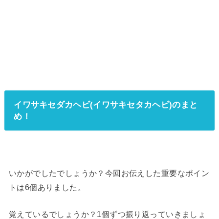
イワサキセダカヘビ(イワサキセタカヘビ)のまと
め！
いかがでしたでしょうか？今回お伝えした重要なポイン
トは6個ありました。
覚えているでしょうか？1個ずつ振り返っていきましょ