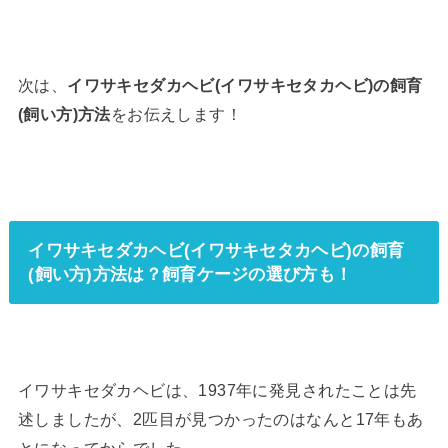
次は、
イワサキセダカヘビ(イワサキセタカヘビ)の飼育
(飼い方)方法
をお伝えします！
イワサキセダカヘビ(イワサキセタカヘビ)の飼育
(飼い方)方法は？飼育ケージの選び方も！
イワサキセダカヘビは、1937年に発見されたことは先
述しましたが、2匹目が見つかったのはなんと17年もあ