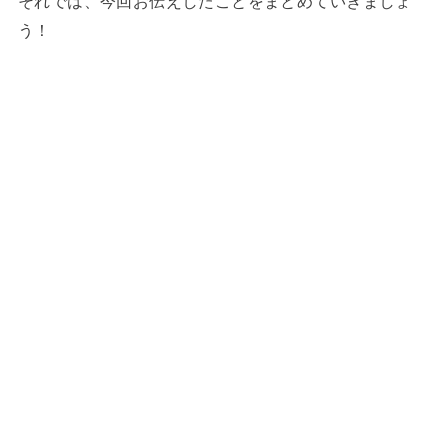
それでは、今回お伝えしたことをまとめていきましょ
う！