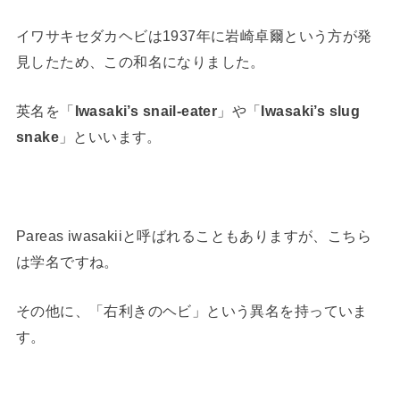
イワサキセダカヘビは1937年に岩崎卓爾という方が発
見したため、この和名になりました。
英名を「
Iwasaki’s snail-eater
」や「
Iwasaki’s slug
snake
」といいます。
Pareas iwasakiiと呼ばれることもありますが、こちら
は学名ですね。
その他に、「右利きのヘビ」という異名を持っていま
す。