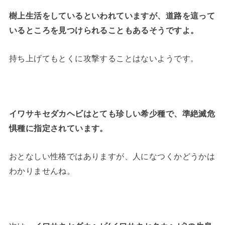
樹上生活をしているといわれていますが、道路を這って
いるところを見つけられることもあるそうですよ。
持ち上げてもとくに攻撃することはないようです。
イワサキセダカヘビはとても珍しい希少種で、準絶滅危
惧種に指定されています。
おとなしい性格ではありますが、人になつくかどうかは
わかりませんね。