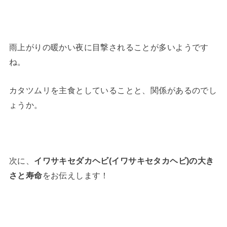
雨上がりの暖かい夜に目撃されることが多いようです
ね。
カタツムリを主食としていることと、関係があるのでし
ょうか。
次に、
イワサキセダカヘビ(イワサキセタカヘビ)の大き
さと寿命
をお伝えします！