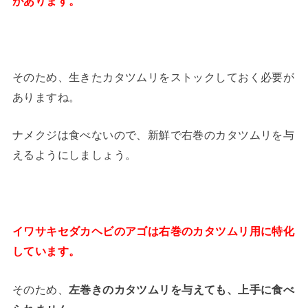
があります。
そのため、生きたカタツムリをストックしておく必要が
ありますね。
ナメクジは食べないので、新鮮で右巻のカタツムリを与
えるようにしましょう。
イワサキセダカヘビのアゴは右巻のカタツムリ用に特化
しています。
そのため、
左巻きのカタツムリを与えても、上手に食べ