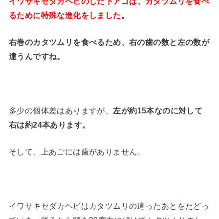
イワサキセダカヘビのした下
アゴは、カタツムリを食べ
るために特殊な進化をしました。
右巻のカタツムリを食べるため、右の歯の数と左の数が
違うんですね。
多少の個体差はありますが、
左が約15本なのに対して
右は約24本あります。
そして、上あごには歯がありません。
イワサキセダカヘビはカタツムリの這ったあとをたどっ