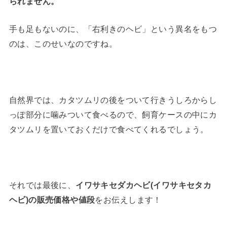
られません。
手も足もないのに、「右利きのヘビ」という異名をもつ
のは、このせいなのですね。
自然界では、カタツムリの後をついて行きうしろからし
っぽ部分に噛みついて食べるので、飼育ケースの中にカ
タツムリを置いておくだけで食べてくれるでしょう。
それでは最後に、
イワサキセダカヘビ(イワサキセタカ
ヘビ)の販売価格や値段
をお伝えします！