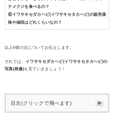
ナメクジを食べるの？
⑥イワサキセダカヘビ(イワサキセタカヘビ)の販売価
格や値段はどれくらいなの？
以上6個の点についてお伝えします。
それでは、
イワサキセダカヘビ(イワサキセタカヘビ)の
写真(画像)
を見ていきましょう！
目次(クリックで飛べます)