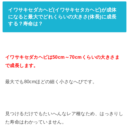
イワサキセダカヘビ(イワサキセタカヘビ)が成体
になると最大でどれくらいの大きさ(体長)に成長
する？寿命は？
イワサキセダカヘビは50cm～70cmくらいの大きさま
で成長します。
最大でも80cmほどの細く小さなへびです。
見つけるだけでもたいへんなレア種なため、はっきりし
た寿命はわかっていません。