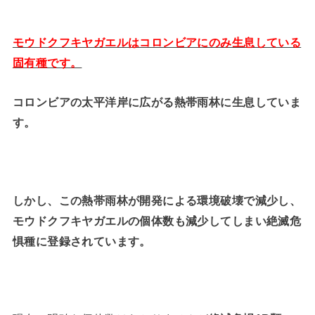
モウドクフキヤガエルはコロンビアにのみ生息している
固有種です。
コロンビアの太平洋岸に広がる熱帯雨林に生息していま
す。
しかし、この熱帯雨林が開発による環境破壊で減少し、
モウドクフキヤガエルの個体数も減少してしまい絶滅危
惧種に登録されています。