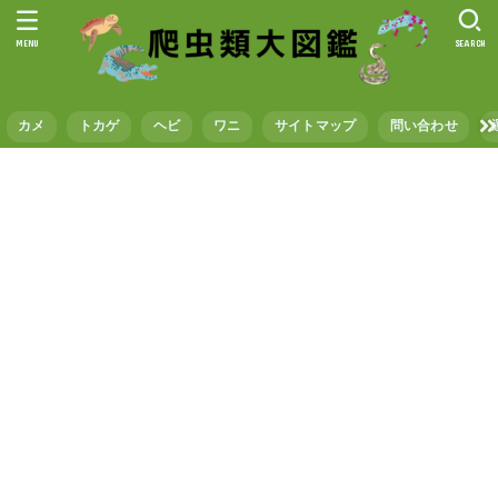
MENU
SEARCH
カメ
トカゲ
ヘビ
ワニ
サイトマップ
問い合わせ