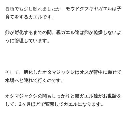
冒頭でも少し触れましたが、
モウドクフキヤガエルは子
育てをするカエル
です。
卵が孵化するまでの間、親ガエル達は卵が乾燥しないよ
うに管理しています。
そして、
孵化したオタマジャクシはオスが背中に乗せて
水場へと連れて行く
のです。
オタマジャクシの間もしっかりと親ガエル達がお世話を
して、2ヶ月ほどで変態してカエルになります。