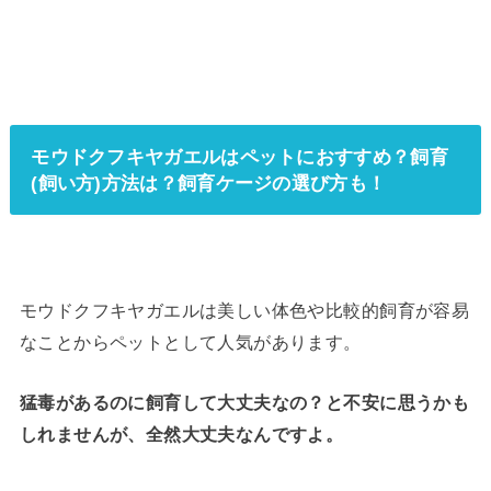
モウドクフキヤガエルはペットにおすすめ？飼育
(飼い方)方法は？飼育ケージの選び方も！
モウドクフキヤガエルは美しい体色や比較的飼育が容易
なことからペットとして人気があります。
猛毒があるのに飼育して大丈夫なの？と不安に思うかも
しれませんが、全然大丈夫なんですよ。