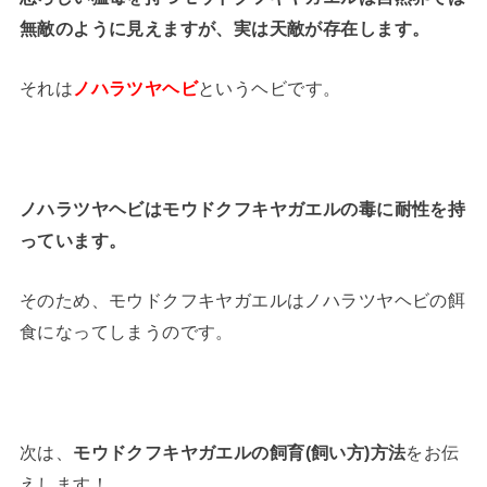
無敵のように見えますが、実は天敵が存在します。
それは
ノハラツヤヘビ
というヘビです。
ノハラツヤヘビはモウドクフキヤガエルの毒に耐性を持
っています。
そのため、モウドクフキヤガエルはノハラツヤヘビの餌
食になってしまうのです。
次は、
モウドクフキヤガエルの飼育(飼い方)方法
をお伝
えします！