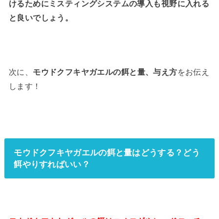
けるためにミスティングシステムの導入も視野に入れる
と良いでしょう。
次に、
モウドクフキヤガエルの餌と量、与え方
をお伝え
します！
モウドクフキヤガエルの餌と量はどうする？どう
餌やりすればいい？