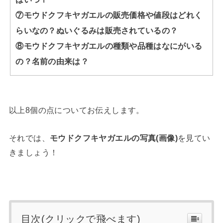
⑦モウドクフキヤガエルの販売価格や値段はどれく
らいなの？ぬいぐるみは販売されているの？
⑧モウドクフキヤガエルの種類や品種はなにがいる
の？名前の由来は？
以上8個の点についてお伝えします。
それでは、
モウドクフキヤガエルの写真(画像)
を見てい
きましょう！
目次(クリックで飛べます)