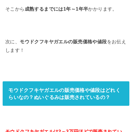
そこから
成熟するまでには1年～1年半
かかります。
次に、
モウドクフキヤガエルの販売価格や値段
をお伝え
します！
モウドクフキヤガエルの販売価格や値段はどれく
らいなの？ぬいぐるみは販売されているの？
モウドクフキヤガエルは2～3万円ほどで販売されてい