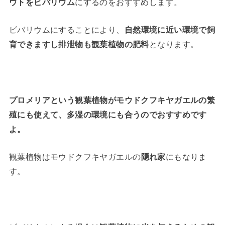
ウトをビバリウム
にするのをおすすめします。
ビバリウムにすることにより、
自然環境に近い環境で飼
育できますし排泄物も観葉植物の肥料
となります。
プロメリアという観葉植物がモウドクフキヤガエルの繁
殖にも使えて、多湿の環境にも合うのでおすすめです
よ。
観葉植物はモウドクフキヤガエルの
隠れ家
にもなりま
す。