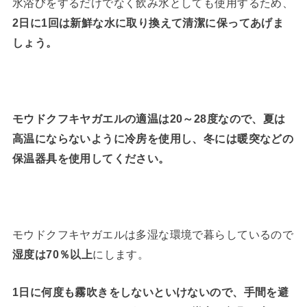
水浴びをするだけでなく飲み水としても使用するため、
2日に1回は新鮮な水に取り換えて清潔に保ってあげま
しょう。
モウドクフキヤガエルの適温は20～28度なので、夏は
高温にならないように冷房を使用し、冬には暖突などの
保温器具を使用してください。
モウドクフキヤガエルは多湿な環境で暮らしているので
湿度は70％以上
にします。
1日に何度も霧吹きをしないといけないので、手間を避