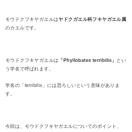
モウドクフキヤガエルは
ヤドクガエル科フキヤガエル属
のカエルです。
モウドクフキヤガエルは
「Phyllobates terribilis」
とい
う学名で呼ばれます。
学名の「terribilis」には恐ろしいという意味がありま
す。
今回は、モウドクフキヤガエルについてのポイント、