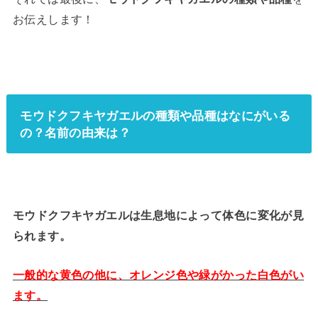
お伝えします！
モウドクフキヤガエルの種類や品種はなにがいる
の？名前の由来は？
モウドクフキヤガエルは生息地によって体色に変化が見
られます。
一般的な黄色の他に、オレンジ色や緑がかった白色がい
ます。