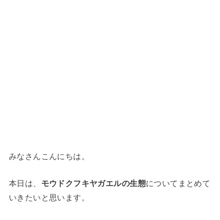
みなさんこんにちは。
本日は、
モウドクフキヤガエルの生態
についてまとめて
いきたいと思います。