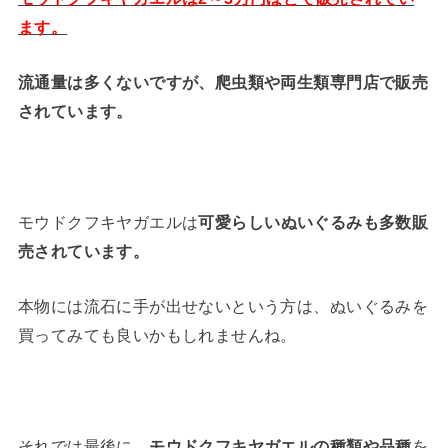
ます。
流通量は多くないですが、爬虫類や両生類専門店で販売
されています。
モウドクフキヤガエルは
可愛らしいぬいぐるみも多数販
売されています。
本物には流石に手が出せないという方は、ぬいぐるみを
買ってみても良いかもしれませんね。
それでは最後に、
モウドクフキヤガエルの種類や品種
を