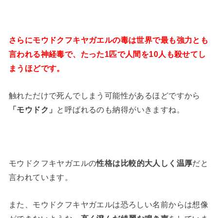
さらにモウドクフキヤガエルの毒は世界で最も強力とも
言われる神経毒で、たった1匹で人間を10人も殺せてし
まうほどです。
触れただけで死んでしまう可能性があるほどですから
「モウドク」
と呼ばれるのも納得がいきますね。
モウドクフキヤガエルの
性格は比較的大人しく温厚
だと
言われています。
また、モウドクフキヤガエルは恐ろしい名前からは想像