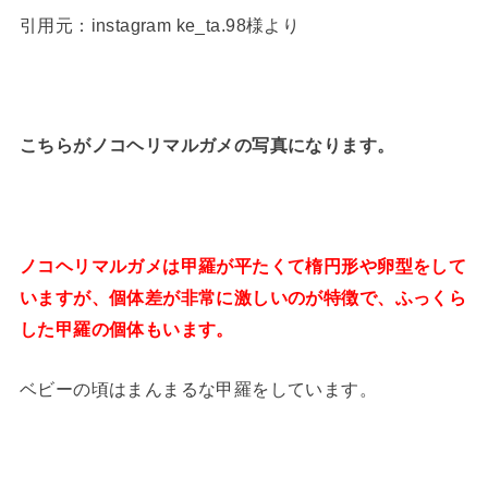
引用元：instagram ke_ta.98様より
こちらがノコヘリマルガメの写真になります。
ノコヘリマルガメは甲羅が平たくて楕円形や卵型をして
いますが、個体差が非常に激しいのが特徴で、ふっくら
した甲羅の個体もいます。
ベビーの頃はまんまるな甲羅をしています。