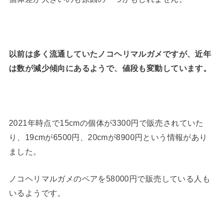
以前は多く流通していたノコヘリマルガメですが、近年
は数が減少傾向にあるようで、値段も変動しています。
2021年時点で15cmの個体が3300円で販売されていた
り、19cmが6500円、20cmが8900円という情報があり
ました。
ノコヘリマルガメのペアを58000円で販売している人も
いるようです。