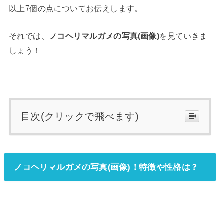
以上7個の点についてお伝えします。
それでは、
ノコヘリマルガメの写真(画像)
を見ていきま
しょう！
目次(クリックで飛べます)
ノコヘリマルガメの写真(画像)！特徴や性格は？