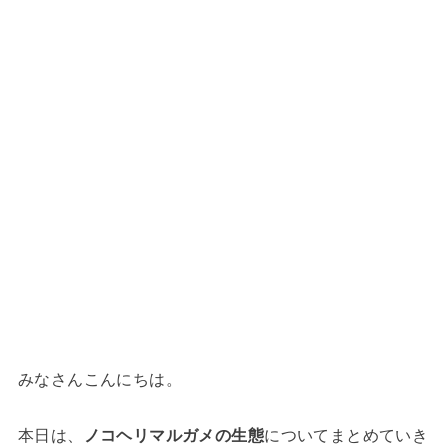
みなさんこんにちは。
本日は、
ノコヘリマルガメの生態
についてまとめていき