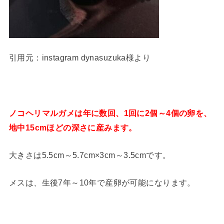
引用元：instagram dynasuzuka様より
ノコヘリマルガメは年に数回、1回に2個～4個の卵を、
地中15cmほどの深さに産みます。
大きさは5.5cm～5.7cm×3cm～3.5cmです。
メスは、生後7年～10年で産卵が可能になります。