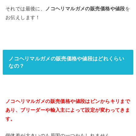
それでは最後に、
ノコヘリマルガメの販売価格や値段
を
お伝えします！
ノコヘリマルガメの販売価格や値段はどれくらい
なの？
ノコヘリマルガメの販売価格や値段はピンからキリまで
あり、ブリーダーや輸入主によって設定が変わってきま
す。
個体差が大きいのも原因の一つかもしれません。