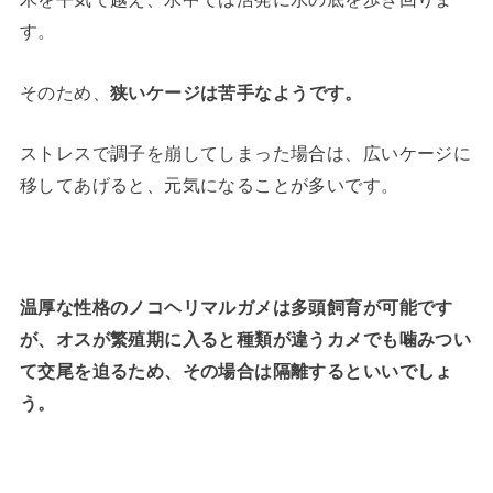
す。
そのため、
狭いケージは苦手なようです。
ストレスで調子を崩してしまった場合は、広いケージに
移してあげると、元気になることが多いです。
温厚な性格のノコヘリマルガメは多頭飼育が可能です
が、オスが繁殖期に入ると種類が違うカメでも噛みつい
て交尾を迫るため、その場合は隔離するといいでしょ
う。