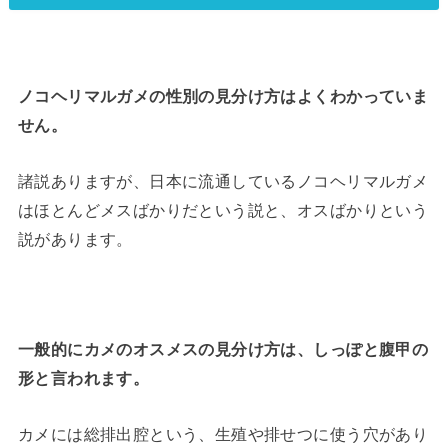
ノコヘリマルガメの性別の見分け方はよくわかっていま
せん。
諸説ありますが、日本に流通しているノコヘリマルガメ
はほとんどメスばかりだという説と、オスばかりという
説があります。
一般的にカメのオスメスの見分け方は、しっぽと腹甲の
形と言われます。
カメには総排出腔という、生殖や排せつに使う穴があり