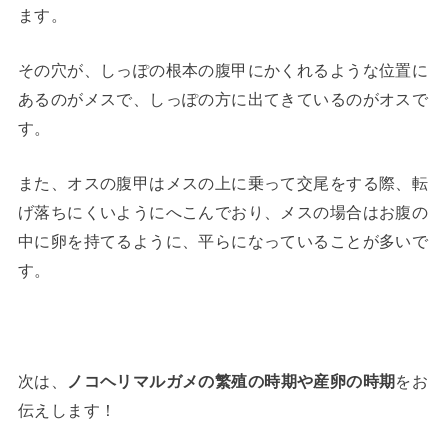
ます。
その穴が、しっぽの根本の腹甲にかくれるような位置に
あるのがメスで、しっぽの方に出てきているのがオスで
す。
また、オスの腹甲はメスの上に乗って交尾をする際、転
げ落ちにくいようにへこんでおり、メスの場合はお腹の
中に卵を持てるように、平らになっていることが多いで
す。
次は、
ノコヘリマルガメの繁殖の時期や産卵の時期
をお
伝えします！