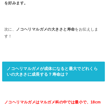
を好みます。
次に、
ノコヘリマルガメの大きさと寿命
をお伝えしま
す！
ノコヘリマルガメが成体になると最大でどれくら
いの大きさに成長する？寿命は？
ノコヘリマルガメはマルガメ科の中では最小で、18cm