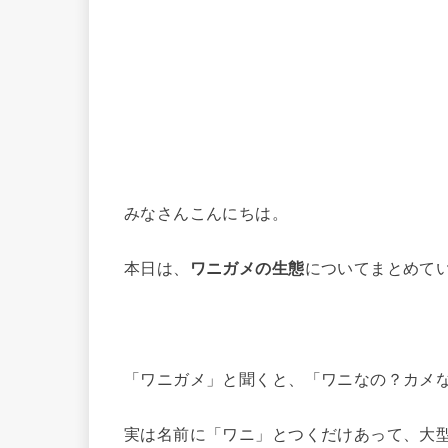
みなさんこんにちは。
本日は、
ワニガメの生態
についてまとめて
「ワニガメ」と聞くと、「ワニなの？カメ
実は名前に「ワニ」とつくだけあって、大