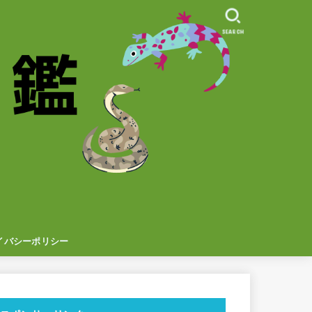
SEARCH
イバシーポリシー