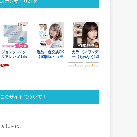
スポンサーリンク
このサイトについて！
こんにちは。