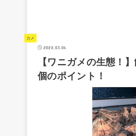
カメ
2022.03.04
【ワニガメの生態！】
個のポイント！