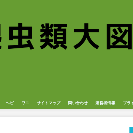
ヘビ
ワニ
サイトマップ
問い合わせ
運営者情報
プラ
ナ
オン