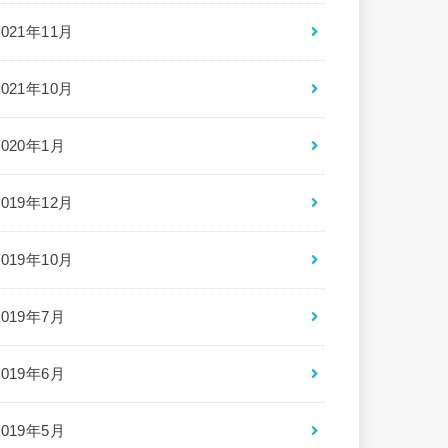
2021年11月
2021年10月
2020年1月
2019年12月
2019年10月
2019年7月
2019年6月
2019年5月