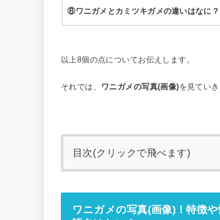
⑧ワニガメとカミツキガメの違いはなに？
以上8個の点についてお伝えします。
それでは、
ワニガメの写真(画像)
を見ていき
目次(クリックで飛べます)
ワニガメの写真(画像)！特徴