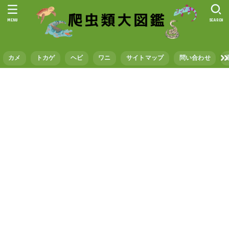
MENU
SEARCH
カメ
トカゲ
ヘビ
ワニ
サイトマップ
問い合わせ