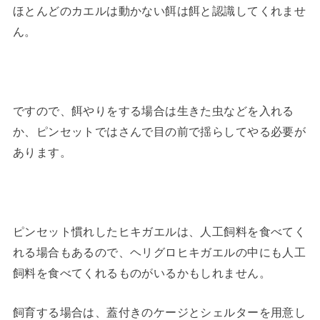
ほとんどのカエルは動かない餌は餌と認識してくれませ
ん。
ですので、餌やりをする場合は生きた虫などを入れる
か、ピンセットではさんで目の前で揺らしてやる必要が
あります。
ピンセット慣れしたヒキガエルは、人工飼料を食べてく
れる場合もあるので、ヘリグロヒキガエルの中にも人工
飼料を食べてくれるものがいるかもしれません。
飼育する場合は、蓋付きのケージとシェルターを用意し