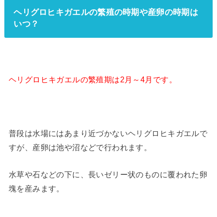
ヘリグロヒキガエルの繁殖の時期や産卵の時期は
いつ？
ヘリグロヒキガエルの繁殖期は2月～4月です。
普段は水場にはあまり近づかないヘリグロヒキガエルで
すが、産卵は池や沼などで行われます。
水草や石などの下に、長いゼリー状のものに覆われた卵
塊を産みます。