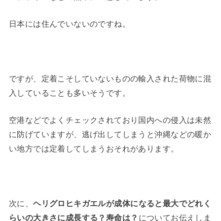
日本には住んでいないのですね。
ですが、定着こそしていないものの輸入された荷物に混
入していることも多いそうです。
空港などでよくチェックされており国内への侵入は未然
に防げていますが、逃げ出してしまうと沖縄などの暖か
い地方では定着してしまうおそれがあります。
次に、
ヘリグロヒキガエルが成体になると最大でどれく
らいの大きさに成長する？寿命は？
についてお伝えしま