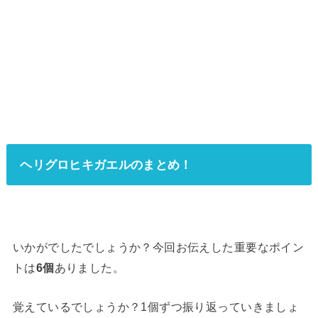
ヘリグロヒキガエルのまとめ！
いかがでしたでしょうか？今回お伝えした重要なポイン
トは
6個
ありました。
覚えているでしょうか？1個ずつ振り返っていきましょ