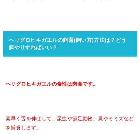
ヘリグロヒキガエルの飼育(飼い方)方法は？どう
餌やりすればいい？
ヘリグロヒキガエルの食性は肉食です。
素早く舌を伸ばして、昆虫や節足動物、貝やミミズなど
を捕食します。