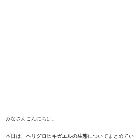
みなさんこんにちは。
本日は、
ヘリグロヒキガエルの生態
についてまとめてい