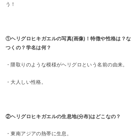
う！
①ヘリグロヒキガエルの写真(画像)！特徴や性格は？な
つくの？学名は何？
・隈取りのような模様がヘリグロという名前の由来。
・大人しい性格。
②ヘリグロヒキガエルの生息地(分布)はどこなの？
・東南アジアの熱帯に生息。