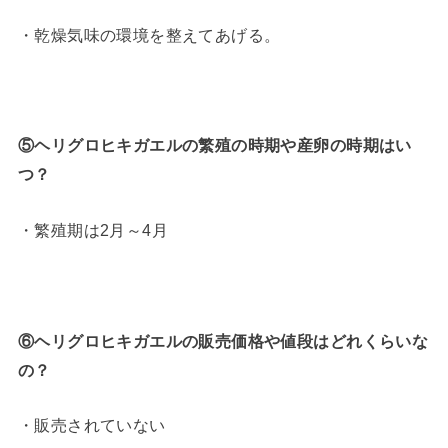
・乾燥気味の環境を整えてあげる。
⑤ヘリグロヒキガエルの繁殖の時期や産卵の時期はい
つ？
・繁殖期は2月～4月
⑥ヘリグロヒキガエルの販売価格や値段はどれくらいな
の？
・販売されていない