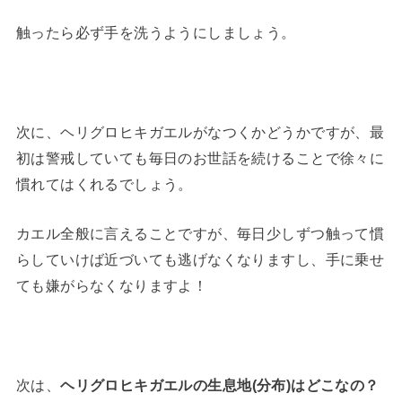
触ったら必ず手を洗うようにしましょう。
次に、ヘリグロヒキガエルがなつくかどうかですが、最
初は警戒していても毎日のお世話を続けることで徐々に
慣れてはくれるでしょう。
カエル全般に言えることですが、毎日少しずつ触って慣
らしていけば近づいても逃げなくなりますし、手に乗せ
ても嫌がらなくなりますよ！
次は、
ヘリグロヒキガエルの生息地(分布)はどこなの？