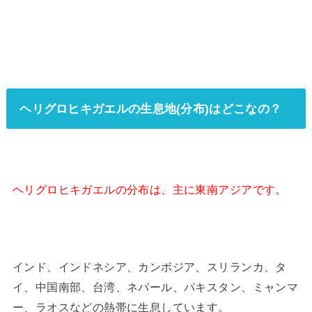
ヘリグロヒキガエルの生息地(分布)はどこなの？
ヘリグロヒキガエルの分布は、主に東南アジアです。
インド、インドネシア、カンボジア、スリランカ、タ
イ、中国南部、台湾、ネパール、パキスタン、ミャンマ
ー、ラオスなどの熱帯に生息しています。