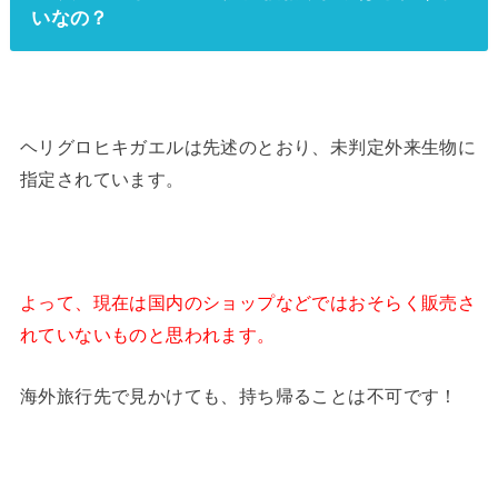
いなの？
ヘリグロヒキガエルは先述のとおり、未判定外来生物に
指定されています。
よって、現在は国内のショップなどではおそらく販売さ
れていないものと思われます。
海外旅行先で見かけても、持ち帰ることは不可です！