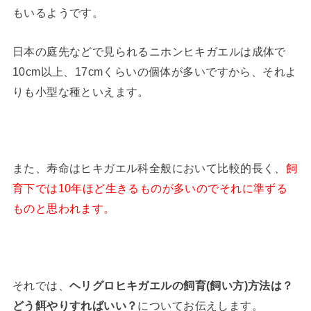
もいるようです。
日本の庭先などで見られるニホンヒキガエルは成体で
10cm以上、17cmくらいの個体が多いですから、それよ
りも小型な種といえます。
また、寿命はヒキガエル科全般において比較的長く、
飼
育下では10年ほど生きるものが多いのでそれに準ずる
ものと思われます。
それでは、
ヘリグロヒキガエルの飼育(飼い方)方法は？
どう餌やりすればいい？
についてお伝えします。