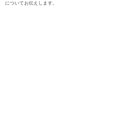
についてお伝えします。