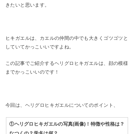
きたいと思います。
ヒキガエルは、カエルの仲間の中でも大きくゴツゴツと
していてかっこいいですよね。
この記事でご紹介するヘリグロヒキガエルは、顔の模様
までかっこいいのです！
今回は、ヘリグロヒキガエルについてのポイント、
①ヘリグロヒキガエルの写真(画像)！特徴や性格は？
なつくの？学名は何？