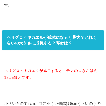
す。
ヘリグロヒキガエルが成体になると最大でどれく
らいの大きさに成長する？寿命は？
ヘリグロヒキガエルが成長すると、最大の大きさは約
12cmほどです。
小さいもので8cm、特に小さい個体は6cmくらいのもの