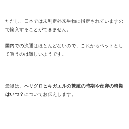
ただし、日本では未判定外来生物に指定されていますの
で輸入することができません。
国内での流通はほとんどないので、これからペットとし
て買うのは難しいようです。
最後は、
ヘリグロヒキガエルの繁殖の時期や産卵の時期
はいつ？
についてお伝えします。