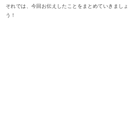
それでは、今回お伝えしたことをまとめていきましょ
う！