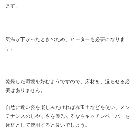
ます。
気温が下がったときのため、ヒーターも必要になりま
す。
乾燥した環境を好むようですので、床材を、湿らせる必
要はありません。
自然に近い姿を楽しみたければ赤玉土などを使い、メン
テナンスのしやすさを優先するならキッチンペーパーを
床材として使用すると良いでしょう。