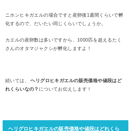
ニホンヒキガエルの場合ですと産卵後1週間くらいで孵
化するので、だいたい同じくらいでしょうか。
カエルの産卵数は多いですから、1000匹を超えるたく
さんのオタマジャクシが孵化しますよ！
続いては、
ヘリグロヒキガエルの販売価格や値段はど
れくらいなの？
についてお伝えします！
ヘリグロヒキガエルの販売価格や値段はどれくら