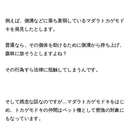
例えば、側溝などに落ち衰弱しているマダラトカゲモド
キを発見したとします。
普通なら、その個体を助けるために側溝から持ち上げ、
森林に放そうとしますよね？
その行為すら法律に抵触してしまうんです。
そして残念な話なのですが…マダラトカゲモドキをはじ
め、トカゲモドキの仲間はペット種として密漁の対象に
もなっています。