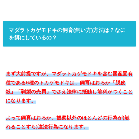
マダラトカゲモドキの飼育(飼い方)方法は？なに
を餌にしているの？
まず大前提ですが、マダラトカゲモドキを含む国産固有
種である6種のトカゲモドキは、飼育はおろか「脱皮
殻」「剥製の売買」でさえ法律に抵触し前科がつくこと
になります。
よって飼育はおろか、観察以外のほとんどの行為が(触
れることすら)違法行為になります。