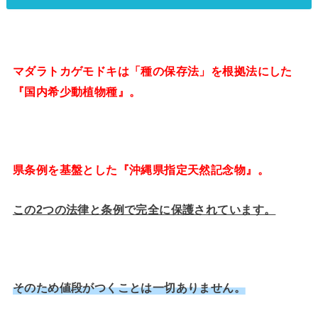
マダラトカゲモドキは「種の保存法」を根拠法にした
『国内希少動植物種』。
県条例を基盤とした『沖縄県指定天然記念物』。
この2つの法律と条例で完全に保護されています。
そのため値段がつくことは一切ありません。