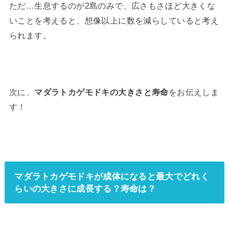
ただ…生息するのが2島のみで、広さもさほど大きくな
いことを考えると、想像以上に数を減らしていると考え
られます。
次に、
マダラトカゲモドキの大きさと寿命
をお伝えしま
す！
マダラトカゲモドキが成体になると最大でどれく
らいの大きさに成長する？寿命は？