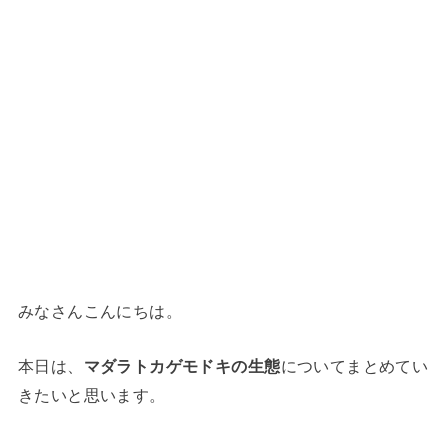
みなさんこんにちは。
本日は、
マダラトカゲモドキの生態
についてまとめてい
きたいと思います。