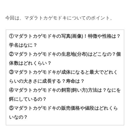
今回は、マダラトカゲモドキについてのポイント、
①マダラトカゲモドキの写真(画像)！特徴や性格は？
学名はなに？
②マダラトカゲモドキの生息地(分布)はどこなの？個
体数はどれくらい？
③マダラトカゲモドキが成体になると最大でどれく
らいの大きさに成長する？寿命は？
④マダラトカゲモドキの飼育(飼い方)方法は？なにを
餌にしているの？
⑤マダラトカゲモドキの販売価格や値段はどれくら
いなの？