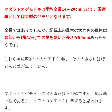
マダラトカゲモドキは平均全長14～20cmほどで、国産
種としては大型のヤモリとなります。
全長ではありませんが、記録上の最大の大きさの個体は
頭部から胴にかけての尾を除いた長さが94mm
あったそ
うです。
これら国産6種のトカゲモドキ達は、その大きさにはほ
とんど差が生じません。
マダラトカゲモドキの最大寿命は不明確ですが、概ね基
亜種であるクロイワトカゲモドキに準ずると思われま
す。