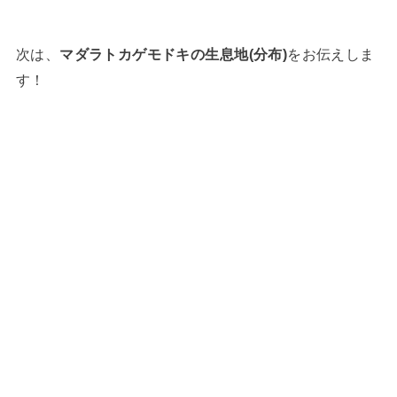
次は、
マダラトカゲモドキの生息地(分布)
をお伝えしま
す！