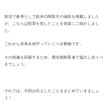
前項で参考として欧米の闇取引の値段を掲載しました
が、こちらは犯罪を犯したことを前提にご紹介しまし
た。
これから未来永劫守っていくべき動物です。
その絶滅を回避するため、爬虫類飼育者で協力し合うべ
きでしょう。
それでは、今回お伝えしたことをまとめていきましょ
う！