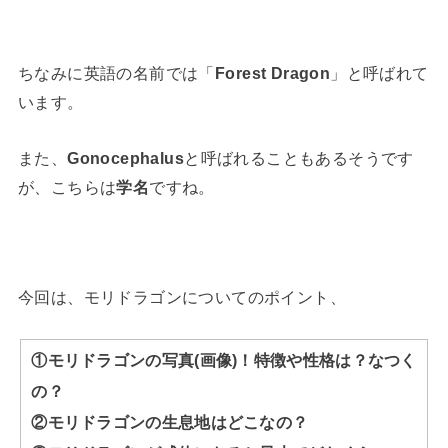
ちなみに英語の名前では「
Forest Dragon
」と呼ばれて
います。
また、
Gonocephalus
と呼ばれることもあるそうです
が、こちらは
学名
ですね。
今回は、モリドラゴンについてのポイント、
①モリドラゴンの写真(画像)！特徴や性格は？なつく
の？
②モリドラゴンの生息地はどこなの？