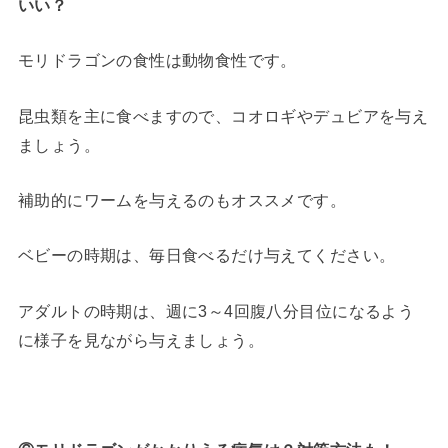
いい？
モリドラゴンの食性は動物食性です。
昆虫類を主に食べますので、コオロギやデュビアを与え
ましょう。
補助的にワームを与えるのもオススメです。
ベビーの時期は、毎日食べるだけ与えてください。
アダルトの時期は、週に3～4回腹八分目位になるよう
に様子を見ながら与えましょう。