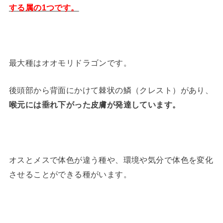
する属の1つです。
最大種はオオモリドラゴンです。
後頭部から背面にかけて棘状の鱗（クレスト）があり、
喉元には垂れ下がった皮膚が発達しています。
オスとメスで体色が違う種や、環境や気分で体色を変化
させることができる種がいます。