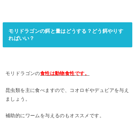
モリドラゴンの餌と量はどうする？どう餌やりす
ればいい？
モリドラゴンの
食性は動物食性です。
昆虫類を主に食べますので、コオロギやデュビアを与え
ましょう。
補助的にワームを与えるのもオススメです。