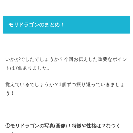
モリドラゴンのまとめ！
いかがでしたでしょうか？今回お伝えした重要なポイン
トは7個ありました。
覚えているでしょうか？1個ずつ振り返っていきましょ
う！
①モリドラゴンの写真(画像)！特徴や性格は？なつく