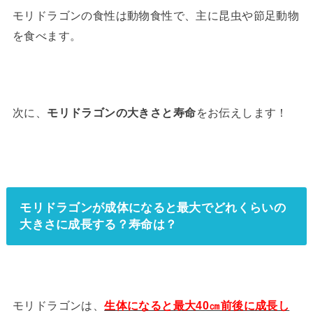
モリドラゴンの食性は動物食性で、主に昆虫や節足動物
を食べます。
次に、
モリドラゴンの大きさと寿命
をお伝えします！
モリドラゴンが成体になると最大でどれくらいの
大きさに成長する？寿命は？
モリドラゴンは、
生体になると最大40㎝前後に成長し