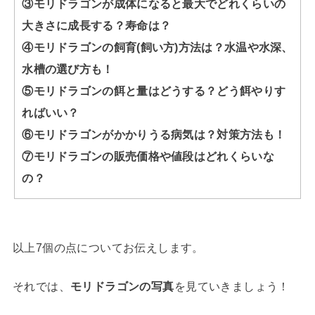
③モリドラゴンが成体になると最大でどれくらいの
大きさに成長する？寿命は？
④モリドラゴンの飼育(飼い方)方法は？水温や水深、
水槽の選び方も！
⑤モリドラゴンの餌と量はどうする？どう餌やりす
ればいい？
⑥モリドラゴンがかかりうる病気は？対策方法も！
⑦モリドラゴンの販売価格や値段はどれくらいな
の？
以上7個の点についてお伝えします。
それでは、
モリドラゴンの写真
を見ていきましょう！