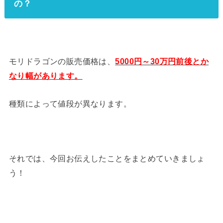
の？
モリドラゴンの販売価格は、
5000円～30万円前後とか
なり幅があります。
種類によって値段が異なります。
それでは、今回お伝えしたことをまとめていきましょ
う！