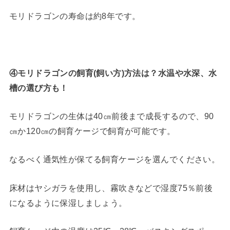
モリドラゴンの寿命は約8年です。
④モリドラゴンの飼育(飼い方)方法は？水温や水深、水
槽の選び方も！
モリドラゴンの生体は40㎝前後まで成長するので、90
㎝か120㎝の飼育ケージで飼育が可能です。
なるべく通気性が保てる飼育ケージを選んでください。
床材はヤシガラを使用し、霧吹きなどで湿度75％前後
になるように保湿しましょう。