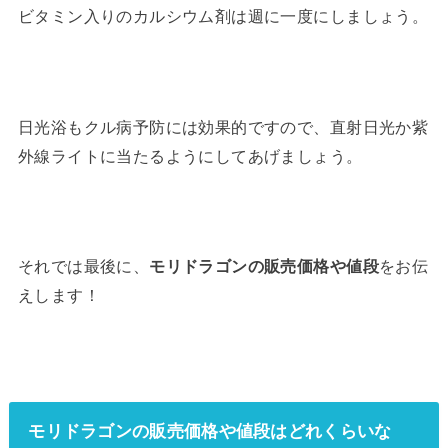
ビタミン入りのカルシウム剤は週に一度にしましょう。
日光浴もクル病予防には効果的ですので、直射日光か紫
外線ライトに当たるようにしてあげましょう。
それでは最後に、
モリドラゴンの販売価格や値段
をお伝
えします！
モリドラゴンの販売価格や値段はどれくらいな