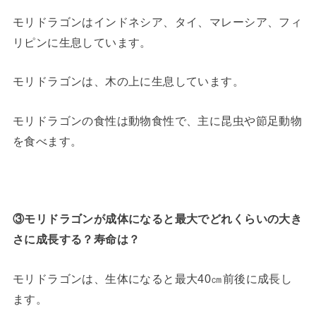
モリドラゴンはインドネシア、タイ、マレーシア、フィ
リピンに生息しています。
モリドラゴンは、木の上に生息しています。
モリドラゴンの食性は動物食性で、主に昆虫や節足動物
を食べます。
③モリドラゴンが成体になると最大でどれくらいの大き
さに成長する？寿命は？
モリドラゴンは、生体になると最大40㎝前後に成長し
ます。