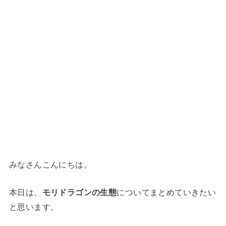
みなさんこんにちは。
本日は、
モリドラゴンの生態
についてまとめていきたい
と思います。