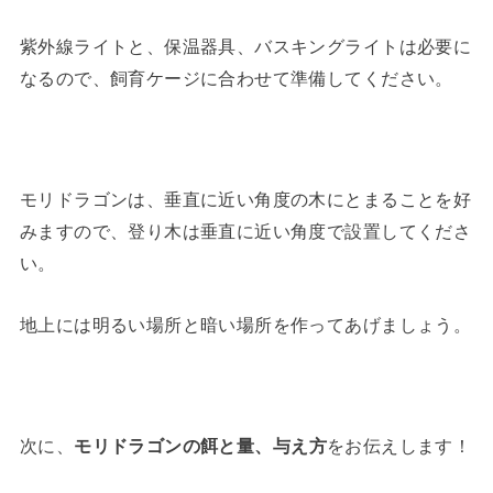
紫外線ライトと、保温器具、バスキングライトは必要に
なるので、飼育ケージに合わせて準備してください。
モリドラゴンは、垂直に近い角度の木にとまることを好
みますので、登り木は垂直に近い角度で設置してくださ
い。
地上には明るい場所と暗い場所を作ってあげましょう。
次に、
モリドラゴンの餌と量、与え方
をお伝えします！