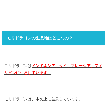
モリドラゴンの生息地はどこなの？
モリドラゴンは
インドネシア、タイ、マレーシア、フィ
リピンに生息しています。
モリドラゴンは、
木の上
に生息しています。