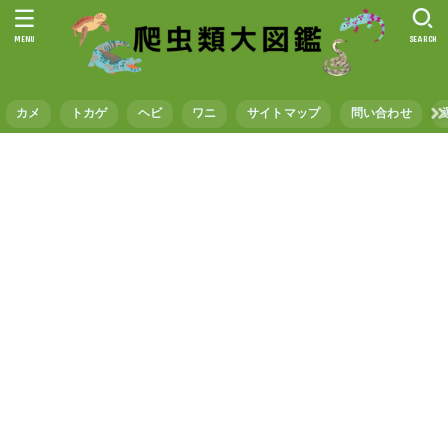
MENU
SEARCH
カメ
トカゲ
ヘビ
ワニ
サイトマップ
問い合わせ