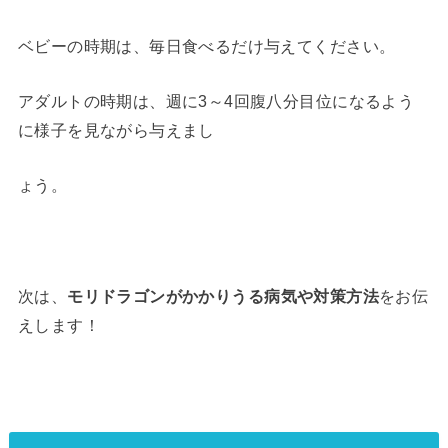
ベビーの時期は、毎日食べるだけ与えてください。
アダルトの時期は、週に3～4回腹八分目位になるよう
に様子を見ながら与えまし
ょう。
次は、
モリドラゴンがかかりうる病気や対策方法
をお伝
えします！