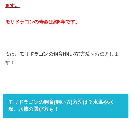
ます。
モリドラゴンの寿命は約8年です。
次は、
モリドラゴンの飼育(飼い方)方法
をお伝えしま
す！
モリドラゴンの飼育(飼い方)方法は？水温や水
深、水槽の選び方も！