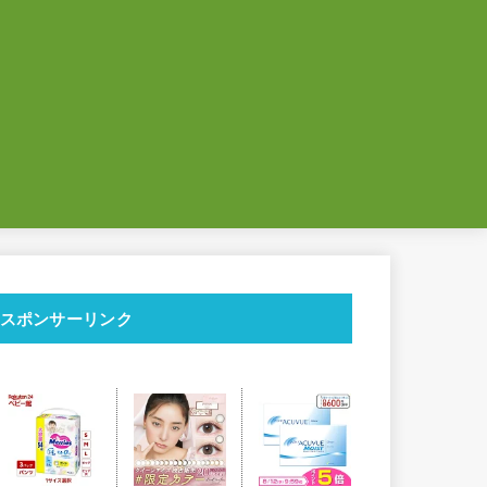
スポンサーリンク