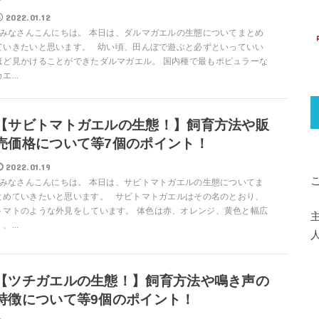
2022.01.12
みなさんこんにちは。 本日は、ダルマガエルの生態についてまとめ
ていきたいと思います。 幼い頃、田んぼで遊ぶと必ずといっていい
ほど見かけることができたダルマガエル。 国内種で最もポピュラーな
エ...
【サビトマトガエルの生態！】飼育方法や販
売価格について等7個のポイント！
2022.01.19
みなさんこんにちは。 本日は、サビトマトガエルの生態についてま
とめていきたいと思います。 サビトマトガエルはその名のとおり、
トマトのような外見をしています。 体色は赤、オレンジ、黄色と幅広
、...
人
【ツチガエルの生態！】飼育方法や鳴き声の
特徴について等9個のポイント！