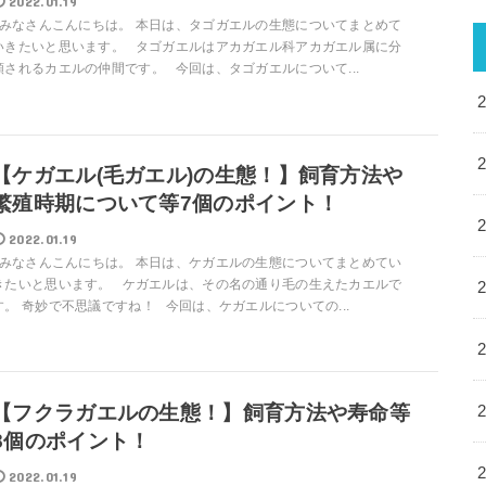
2022.01.19
みなさんこんにちは。 本日は、タゴガエルの生態についてまとめて
いきたいと思います。 タゴガエルはアカガエル科アカガエル属に分
類されるカエルの仲間です。 今回は、タゴガエルについて...
【ケガエル(毛ガエル)の生態！】飼育方法や
繁殖時期について等7個のポイント！
2022.01.19
みなさんこんにちは。 本日は、ケガエルの生態についてまとめてい
きたいと思います。 ケガエルは、その名の通り毛の生えたカエルで
す。 奇妙で不思議ですね！ 今回は、ケガエルについての...
【フクラガエルの生態！】飼育方法や寿命等
8個のポイント！
2022.01.19