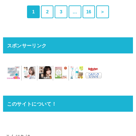
1
2
3
…
16
＞
スポンサーリンク
このサイトについて！