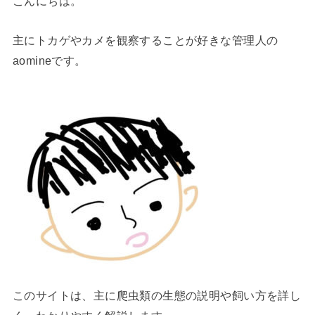
こんにちは。
主にトカゲやカメを観察することが好きな管理人の
aomineです。
このサイトは、主に爬虫類の生態の説明や飼い方を詳し