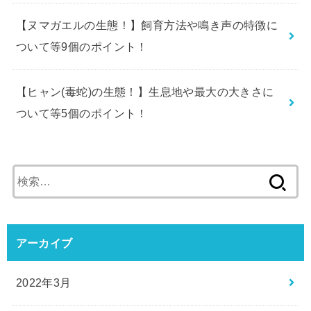
【ヌマガエルの生態！】飼育方法や鳴き声の特徴に
ついて等9個のポイント！
【ヒャン(毒蛇)の生態！】生息地や最大の大きさに
ついて等5個のポイント！
検
索:
アーカイブ
2022年3月