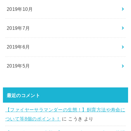
2019年10月
2019年7月
2019年6月
2019年5月
最近のコメント
【ファイヤーサラマンダーの生態！】飼育方法や寿命に
ついて等8個のポイント！
に
こうき
より