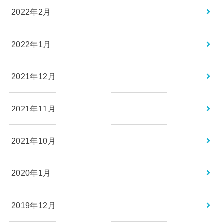
2022年2月
2022年1月
2021年12月
2021年11月
2021年10月
2020年1月
2019年12月